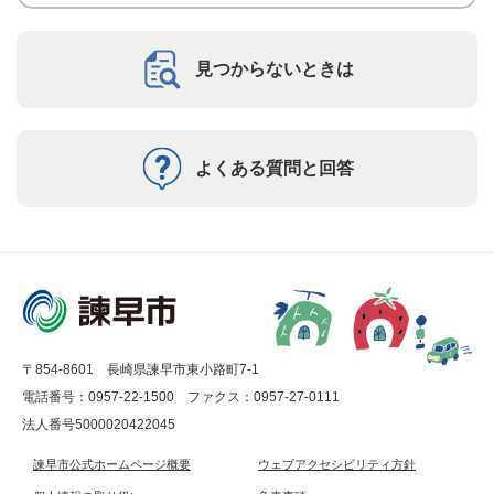
見つからないときは
よくある質問と回答
〒854-8601 長崎県諫早市東小路町7-1
電話番号：0957-22-1500
ファクス：0957-27-0111
法人番号5000020422045
諫早市公式ホームページ概要
ウェブアクセシビリティ方針