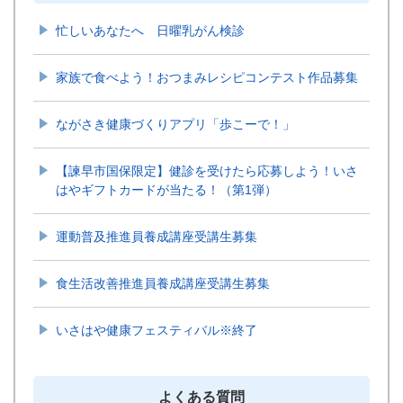
忙しいあなたへ 日曜乳がん検診
家族で食べよう！おつまみレシピコンテスト作品募集
ながさき健康づくりアプリ「歩こーで！」
【諫早市国保限定】健診を受けたら応募しよう！いさ
はやギフトカードが当たる！（第1弾）
運動普及推進員養成講座受講生募集
食生活改善推進員養成講座受講生募集
いさはや健康フェスティバル※終了
よくある質問