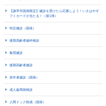
【諫早市国保限定】健診を受けたら応募しよう！いさはやギ
フトカードが当たる！（第1弾）
特定健診（国保）
後期高齢者歯科検診
集団健診
後期高齢者健診
若年者健診（国保）
成人歯周病検診
人間ドック助成（国保）