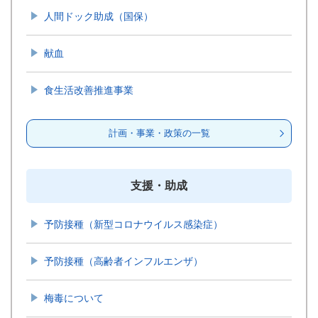
人間ドック助成（国保）
献血
食生活改善推進事業
計画・事業・政策の一覧
支援・助成
予防接種（新型コロナウイルス感染症）
予防接種（高齢者インフルエンザ）
梅毒について