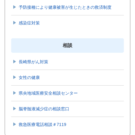
予防接種により健康被害が生じたときの救済制度
感染症対策
相談
長崎県がん対策
女性の健康
県央地域医療安全相談センター
脳脊髄液減少症の相談窓口
救急医療電話相談＃7119