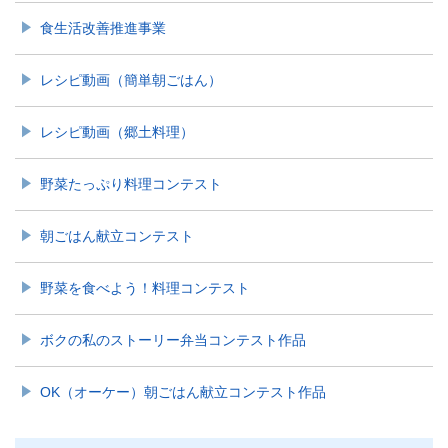
食生活改善推進事業
レシピ動画（簡単朝ごはん）
レシピ動画（郷土料理）
野菜たっぷり料理コンテスト
朝ごはん献立コンテスト
野菜を食べよう！料理コンテスト
ボクの私のストーリー弁当コンテスト作品
OK（オーケー）朝ごはん献立コンテスト作品