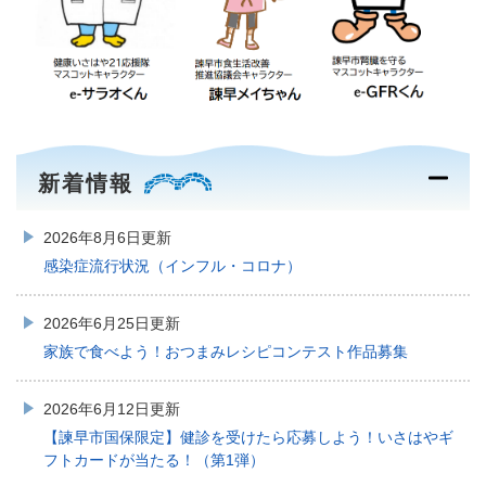
新着情報
2026年8月6日更新
感染症流行状況（インフル・コロナ）
2026年6月25日更新
家族で食べよう！おつまみレシピコンテスト作品募集
2026年6月12日更新
【諫早市国保限定】健診を受けたら応募しよう！いさはやギ
フトカードが当たる！（第1弾）