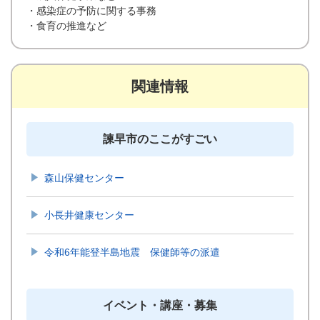
・感染症の予防に関する事務
・食育の推進など
関連情報
諫早市のここがすごい
森山保健センター
小長井健康センター
令和6年能登半島地震 保健師等の派遣
イベント・講座・募集