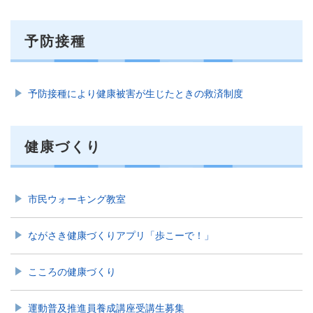
予防接種
予防接種により健康被害が生じたときの救済制度
健康づくり
市民ウォーキング教室
ながさき健康づくりアプリ「歩こーで！」
こころの健康づくり
運動普及推進員養成講座受講生募集