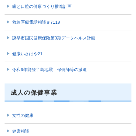
歯と口腔の健康づくり推進計画
救急医療電話相談＃7119
諫早市国民健康保険第3期データヘルス計画
健康いさはや21
令和6年能登半島地震 保健師等の派遣
成人の保健事業
女性の健康
健康相談