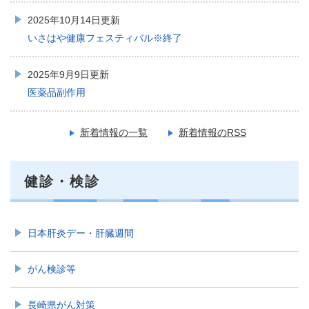
2025年10月14日更新
いさはや健康フェスティバル※終了
2025年9月9日更新
医薬品副作用
新着情報の一覧
新着情報のRSS
健診・検診
日本肝炎デー・肝臓週間
がん検診等
長崎県がん対策