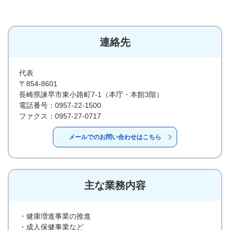
連絡先
代表
〒854-8601
長崎県諫早市東小路町7-1（本庁・本館3階）
電話番号：0957-22-1500
ファクス：0957-27-0717
メールでのお問い合わせはこちら
主な業務内容
・健康増進事業の推進
・成人保健事業など