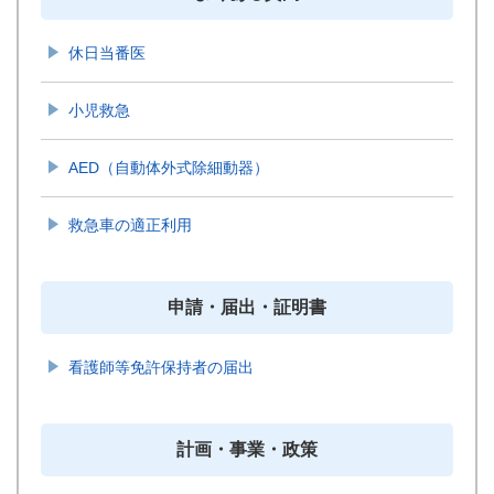
休日当番医
小児救急
AED（自動体外式除細動器）
救急車の適正利用
申請・届出・証明書
看護師等免許保持者の届出
計画・事業・政策