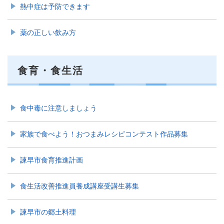
熱中症は予防できます
薬の正しい飲み方
食育・食生活
食中毒に注意しましょう
家族で食べよう！おつまみレシピコンテスト作品募集
諫早市食育推進計画
食生活改善推進員養成講座受講生募集
諫早市の郷土料理