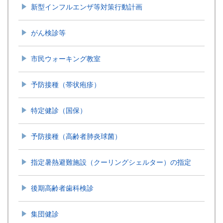
新型インフルエンザ等対策行動計画
がん検診等
市民ウォーキング教室
予防接種（帯状疱疹）
特定健診（国保）
予防接種（高齢者肺炎球菌）
指定暑熱避難施設（クーリングシェルター）の指定
後期高齢者歯科検診
集団健診