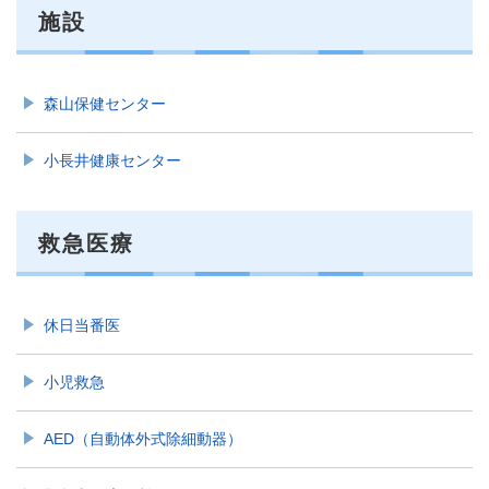
施設
森山保健センター
小長井健康センター
救急医療
休日当番医
小児救急
AED（自動体外式除細動器）