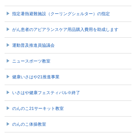
指定暑熱避難施設（クーリングシェルター）の指定
がん患者のアピアランスケア用品購入費用を助成します
運動普及推進員協議会
ニュースポーツ教室
健康いさはや21推進事業
いさはや健康フェスティバル※終了
のんのこ21サーキット教室
のんのこ体操教室