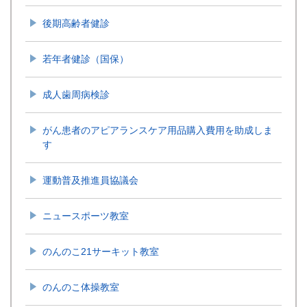
後期高齢者健診
若年者健診（国保）
成人歯周病検診
がん患者のアピアランスケア用品購入費用を助成しま
す
運動普及推進員協議会
ニュースポーツ教室
のんのこ21サーキット教室
のんのこ体操教室