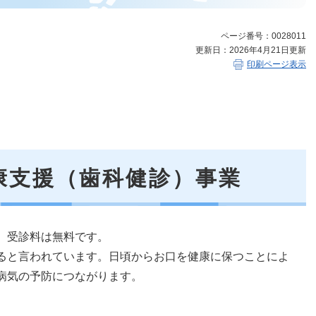
ページ番号：0028011
更新日：2026年4月21日更新
印刷ページ表示
康支援（歯科健診）事業
。受診料は無料です。
ると言われています。日頃からお口を健康に保つことによ
病気の予防につながります。