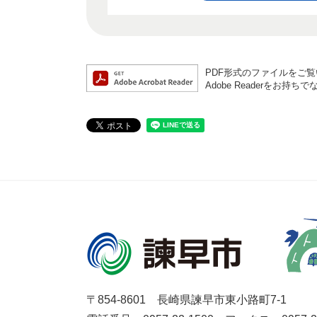
PDF形式のファイルをご覧い
Adobe Readerを
〒854-8601 長崎県諫早市東小路町7-1