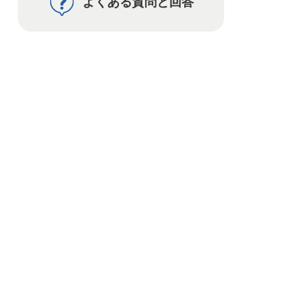
よくある質問と回答