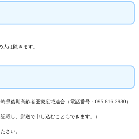
の人は除きます。
後期高齢者医療広域連合（電話番号：095-816-3930）
に記載し、郵送で申し込むこともできます。）
。
ください。