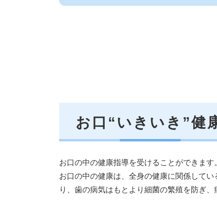
お口“いきいき”健
お口の中の健康指導を受けることができます
お口の中の健康は、全身の健康に関係してい
り、歯の病気はもとより細菌の繁殖を防ぎ、