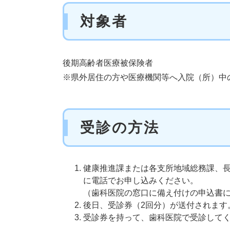
対象者
後期高齢者医療被保険者
※県外居住の方や医療機関等へ入院（所）中
受診の方法
健康推進課または各支所地域総務課、長崎県
に電話でお申し込みください。
（歯科医院の窓口に備え付けの申込書
後日、受診券（2回分）が送付されます
受診券を持って、歯科医院で受診して