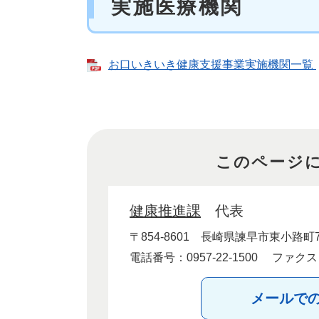
実施医療機関
お口いきいき健康支援事業実施機関一覧
このページ
健康推進課
代表
〒854-8601
長崎県諫早市東小路町7
電話番号：0957-22-1500
ファクス：0
メールで