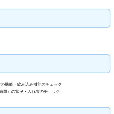
舌の機能・飲み込み機能のチェック
歯周）の状況・入れ歯のチェック