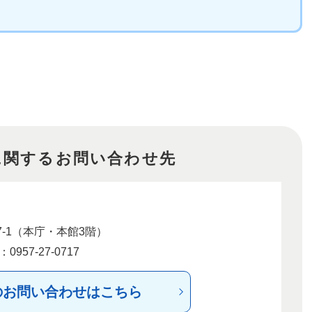
に関するお問い合わせ先
-1（本庁・本館3階）
957-27-0717
のお問い合わせはこちら