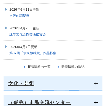
2026年6月11日更新
六段の調祭典
2026年4月23日更新
諫早文化会館芸術鑑賞会
2026年4月7日更新
第37回「伊東静雄賞」作品募集
新着情報の一覧
新着情報のRSS
文化・芸術
（仮称）市民交流センター