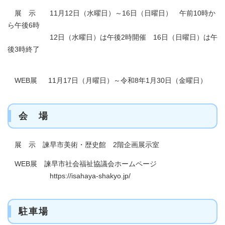
展 示 11月12日（水曜日）～16日（日曜日） 午前10時か
ら午後6時
12日（水曜日）は午後2時開催 16日（日曜日）は午
後3時終了
WEB展 11月17日（月曜日）～令和8年1月30日（金曜日）
会 場
展 示 諫早市美術・歴史館 2階企画展示室
WEB展 諫早市社会福祉協議会ホームページ
https://isahaya-shakyo.jp/​
駐車場