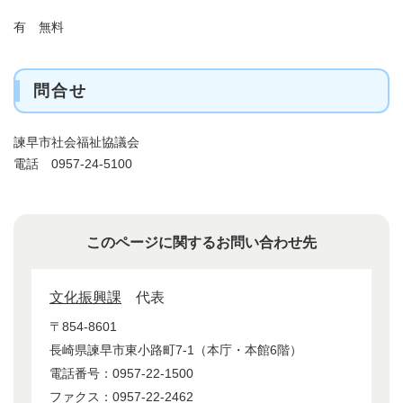
有 無料
問合せ
諫早市社会福祉協議会
電話 0957-24-5100
このページに関するお問い合わせ先
文化振興課
代表
〒854-8601
長崎県諫早市東小路町7-1（本庁・本館6階）
電話番号：0957-22-1500
ファクス：0957-22-2462