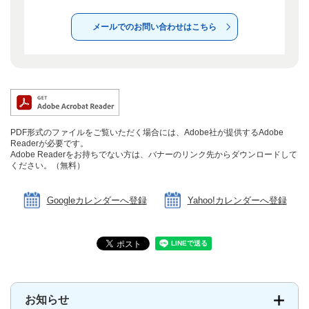
メールでのお問い合わせはこちら
PDF形式のファイルをご覧いただく場合には、Adobe社が提供するAdobe
Readerが必要です。
Adobe Readerをお持ちでない方は、バナーのリンク先からダウンロードして
ください。（無料）
Googleカレンダーへ登録
Yahoo!カレンダーへ登録
お知らせ