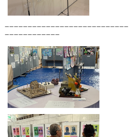
ーーーーーーーーーーーーーーーーーーーーーーーーーーー
ーーーーーーーーーーーー