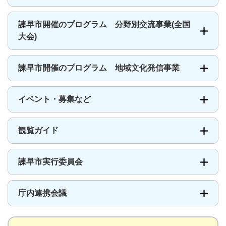
諫早市開催のプログラム 分野別交流事業(全国
大会)
諫早市開催のプログラム 地域文化発信事業
イベント・募集など
観覧ガイド
諫早市実行委員会
庁内連携会議