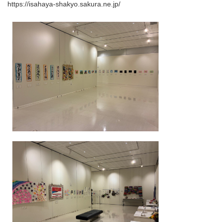
https://isahaya-shakyo.sakura.ne.jp/