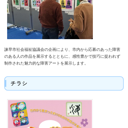
諫早市社会福祉協議会の企画により、市内から応募のあった障害
のある人の作品を展示するとともに、感性豊かで技巧に捉われず
制作された魅力的な障害アートを展示します。
チラシ