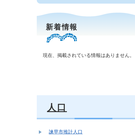
新着情報
現在、掲載されている情報はありません。
人口
諫早市推計人口