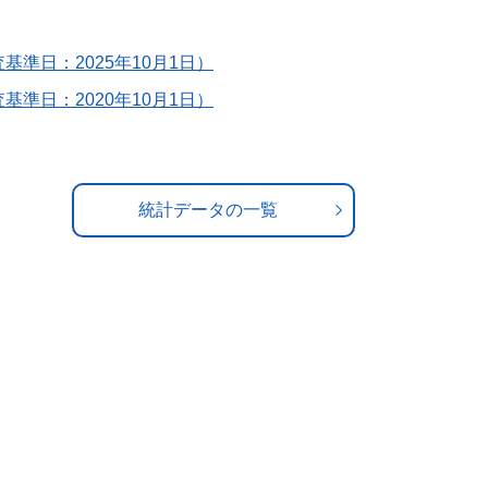
基準日：2025年10月1日）
基準日：2020年10月1日）
統計データの一覧