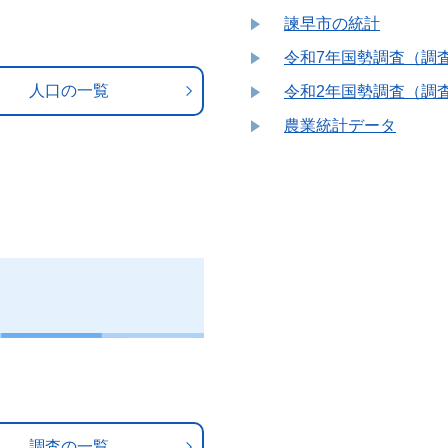
諫早市の統計
令和7年国勢調査（調査
人口の一覧
令和2年国勢調査（調査
農業統計データ
調査の一覧