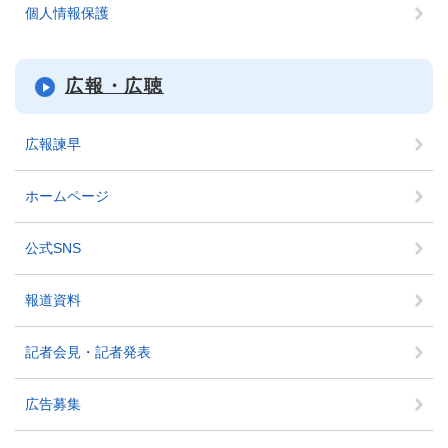
個人情報保護
広報・広聴
広報諫早
ホームページ
公式SNS
報道資料
記者会見・記者発表
広告募集