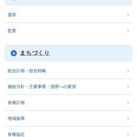
選挙
監査
まちづくり
総合計画・総合戦略
施政方針・主要事業・国県への要望
各種計画
地域振興
各種協定