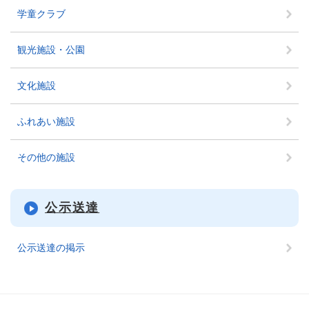
学童クラブ
観光施設・公園
文化施設
ふれあい施設
その他の施設
公示送達
公示送達の掲示