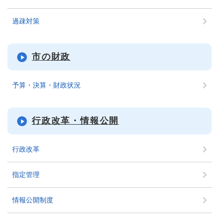
過疎対策
市の財政
予算・決算・財政状況
行政改革・情報公開
行政改革
指定管理
情報公開制度