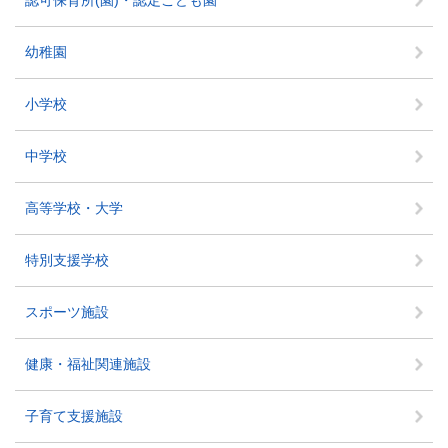
幼稚園
小学校
中学校
高等学校・大学
特別支援学校
スポーツ施設
健康・福祉関連施設
子育て支援施設