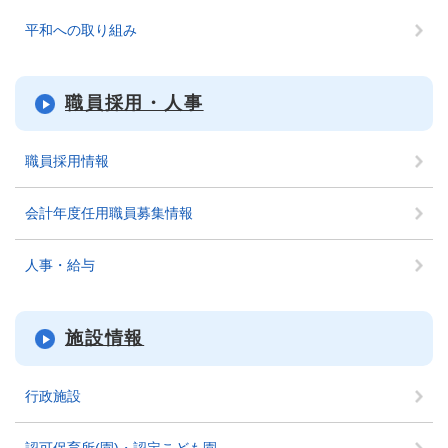
平和への取り組み
職員採用・人事
職員採用情報
会計年度任用職員募集情報
人事・給与
施設情報
行政施設
認可保育所(園)・認定こども園