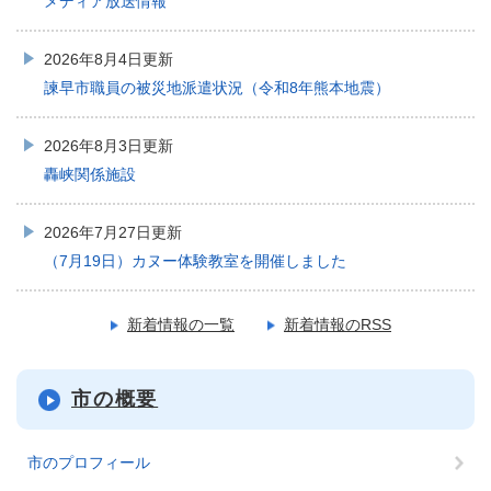
メディア放送情報
2026年8月4日更新
諫早市職員の被災地派遣状況（令和8年熊本地震）
2026年8月3日更新
轟峡関係施設
2026年7月27日更新
（7月19日）カヌー体験教室を開催しました
新着情報の一覧
新着情報のRSS
市の概要
市のプロフィール