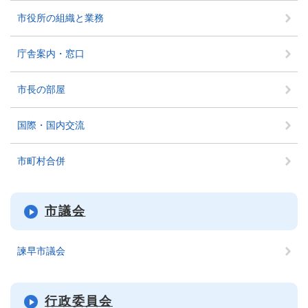
市役所の組織と業務
庁舎案内・窓口
市長の部屋
国際・国内交流
市町村合併
市議会
諫早市議会
行政委員会