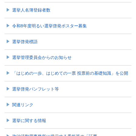
選挙人名簿登録者数
令和8年度明るい選挙啓発ポスター募集
選挙啓発標語
選挙管理委員会からのお知らせ
「はじめの一歩、はじめての一票 投票前の基礎知識」を公開
選挙啓発パンフレット等
関連リンク
選挙に関する情報