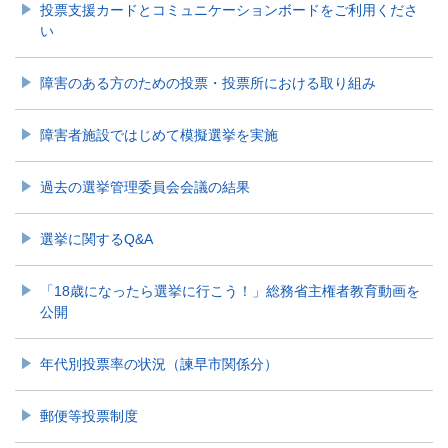
投票支援カードとコミュニケーションボードをご利用くださ
い
障害のある方のための投票・投票所における取り組み
障害者施設ではじめて模擬選挙を実施
過去の選挙管理委員会会議の結果
選挙に関するQ&A
「18歳になったら選挙に行こう！」総務省主権者教育動画を
公開
年代別投票率の状況（諫早市関係分）
郵便等投票制度