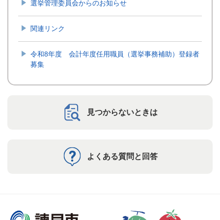
選挙管理委員会からのお知らせ
関連リンク
令和8年度 会計年度任用職員（選挙事務補助）登録者
募集
見つからないときは
よくある質問と回答