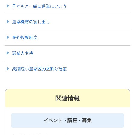
子どもと一緒に選挙にいこう
選挙機材の貸し出し
在外投票制度
選挙人名簿
衆議院小選挙区の区割り改定
関連情報
イベント・講座・募集