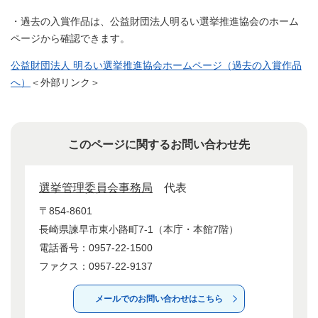
・過去の入賞作品は、公益財団法人明るい選挙推進協会のホーム
ページから確認できます。
公益財団法人 明るい選挙推進協会ホームページ（過去の入賞作品
へ）
＜外部リンク＞
このページに関するお問い合わせ先
選挙管理委員会事務局
代表
〒854-8601
長崎県諫早市東小路町7-1（本庁・本館7階）
電話番号：0957-22-1500
ファクス：0957-22-9137
メールでのお問い合わせはこちら