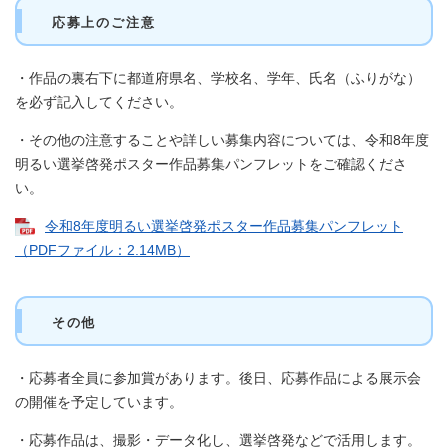
応募上のご注意
・作品の裏右下に都道府県名、学校名、学年、氏名（ふりがな）
を必ず記入してください。
・その他の注意することや詳しい募集内容については、令和8年度
明るい選挙啓発ポスター作品募集パンフレットをご確認くださ
い。
令和8年度明るい選挙啓発ポスター作品募集パンフレット
（PDFファイル：2.14MB）
その他
・応募者全員に参加賞があります。後日、応募作品による展示会
の開催を予定しています。
・応募作品は、撮影・データ化し、選挙啓発などで活用します。