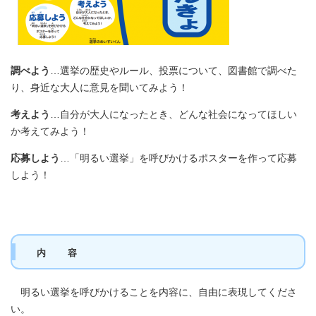
調べよう
…選挙の歴史やルール、投票について、図書館で調べた
り、身近な大人に意見を聞いてみよう！
考えよう
…自分が大人になったとき、どんな社会になってほしい
か考えてみよう！
応募しよう
…「明るい選挙」を呼びかけるポスターを作って応募
しよう！
内 容
明るい選挙を呼びかけることを内容に、自由に表現してくださ
い。