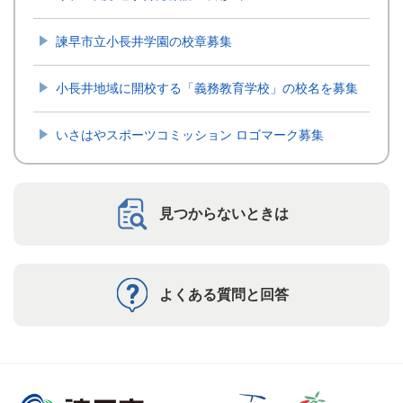
諫早市立小長井学園の校章募集
小長井地域に開校する「義務教育学校」の校名を募集
いさはやスポーツコミッション ロゴマーク募集
見つからないときは
よくある質問と回答