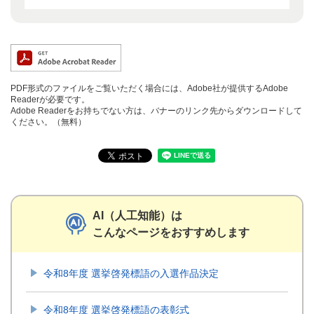
PDF形式のファイルをご覧いただく場合には、Adobe社が提供するAdobe
Readerが必要です。
Adobe Readerをお持ちでない方は、バナーのリンク先からダウンロードして
ください。（無料）
AI（人工知能）は
こんなページをおすすめします
令和8年度 選挙啓発標語の入選作品決定
令和8年度 選挙啓発標語の表彰式