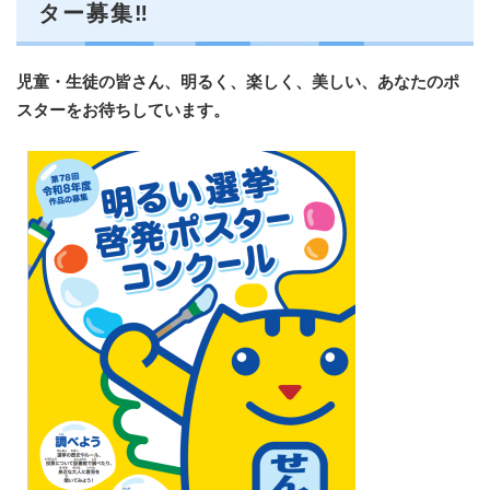
ター募集‼
児童・生徒の皆さん、明るく、楽しく、美しい、あなたのポ
スターをお待ちしています。