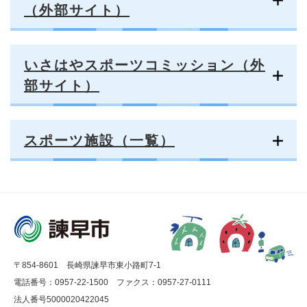
（外部サイト）
いさはやスポーツコミッション（外
部サイト）
スポーツ施設（一覧）
〒854-8601 長崎県諫早市東小路町7-1
電話番号：0957-22-1500
ファクス：0957-27-0111
法人番号5000020422045