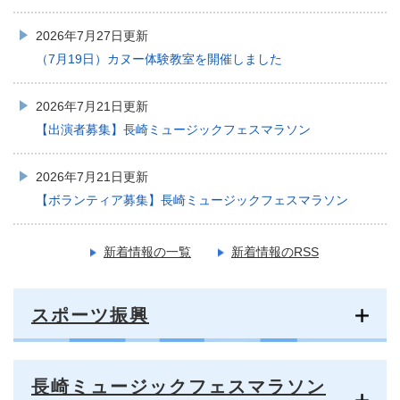
2026年7月27日更新
（7月19日）カヌー体験教室を開催しました
2026年7月21日更新
【出演者募集】長崎ミュージックフェスマラソン
2026年7月21日更新
【ボランティア募集】長崎ミュージックフェスマラソン
新着情報の一覧
新着情報のRSS
スポーツ振興
長崎ミュージックフェスマラソン