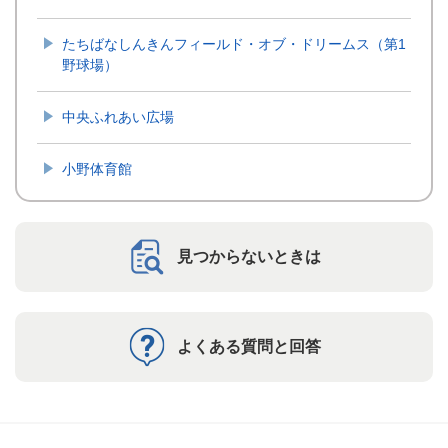
たちばなしんきんフィールド・オブ・ドリームス（第1
野球場）
中央ふれあい広場
小野体育館
見つからないときは
よくある質問と回答