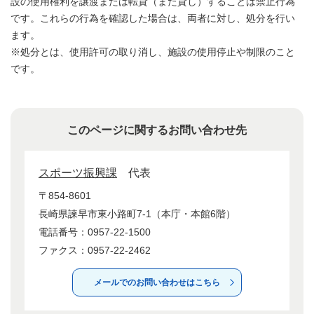
設の使用権利を譲渡または転貸（また貸し）することは禁止行為
です。これらの行為を確認した場合は、両者に対し、処分を行い
ます。
※処分とは、使用許可の取り消し、施設の使用停止や制限のこと
です。
このページに関するお問い合わせ先
スポーツ振興課
代表
〒854-8601
長崎県諫早市東小路町7-1（本庁・本館6階）
電話番号：0957-22-1500
ファクス：0957-22-2462
メールでのお問い合わせはこちら