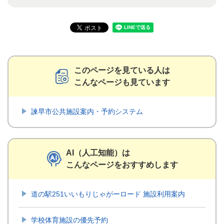
このページを見ている人は
こんなページも見ています
諫早市公共施設案内・予約システム
AI（人工知能）は
こんなページをおすすめします
道の駅251いいもりじゃがーロード 施設利用案内
学校体育施設の優先予約