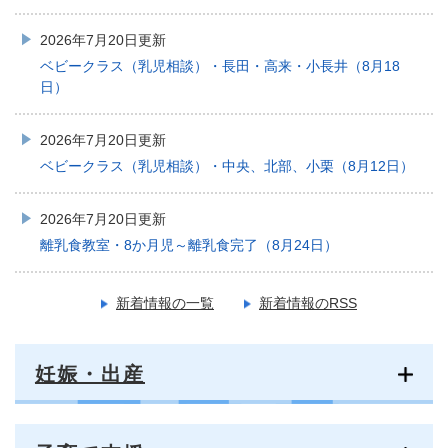
2026年7月20日更新
ベビークラス（乳児相談）・長田・高来・小長井（8月18
日）
2026年7月20日更新
ベビークラス（乳児相談）・中央、北部、小栗（8月12日）
2026年7月20日更新
離乳食教室・8か月児～離乳食完了（8月24日）
新着情報の一覧
新着情報のRSS
妊娠・出産