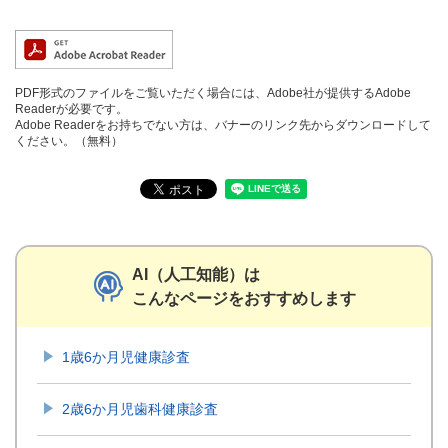
PDF形式のファイルをご覧いただく場合には、Adobe社が提供するAdobe
Readerが必要です。
Adobe Readerをお持ちでない方は、バナーのリンク先からダウンロードして
ください。（無料）
AI（人工知能）は
こんなページをおすすめします
1歳6か月児健康診査
2歳6か月児歯科健康診査