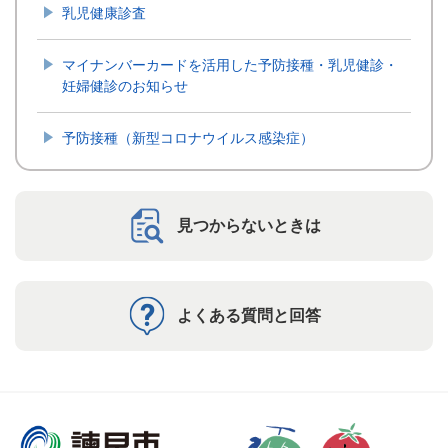
乳児健康診査
マイナンバーカードを活用した予防接種・乳児健診・
妊婦健診のお知らせ
予防接種（新型コロナウイルス感染症）
見つからないときは
よくある質問と回答