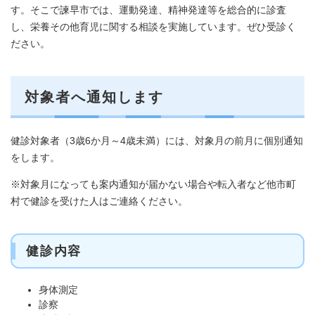
す。そこで諫早市では、運動発達、精神発達等を総合的に診査
し、栄養その他育児に関する相談を実施しています。ぜひ受診く
ださい。
対象者へ通知します
健診対象者（3歳6か月～4歳未満）には、対象月の前月に個別通知
をします。
※対象月になっても案内通知が届かない場合や転入者など他市町
村で健診を受けた人はご連絡ください。
健診内容
身体測定
診察