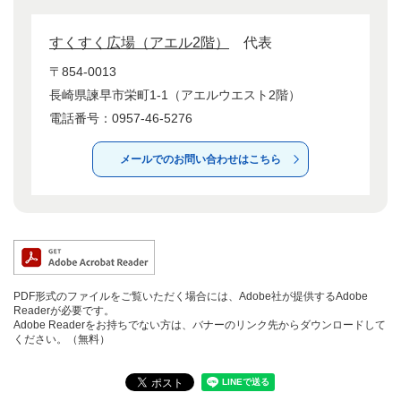
すくすく広場（アエル2階）
代表
〒854-0013
長崎県諫早市栄町1-1（アエルウエスト2階）
電話番号：0957-46-5276
メールでのお問い合わせはこちら
PDF形式のファイルをご覧いただく場合には、Adobe社が提供するAdobe
Readerが必要です。
Adobe Readerをお持ちでない方は、バナーのリンク先からダウンロードして
ください。（無料）