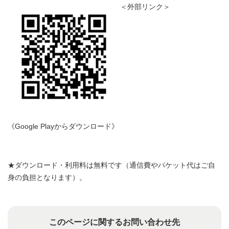
＜外部リンク＞
《Google Playからダウンロード》
★ダウンロード・利用料は無料です（通信費やパケット代はご自
身の負担となります）。
このページに関するお問い合わせ先