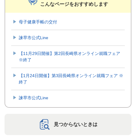
こんなページをおすすめします
母子健康手帳の交付
諫早市公式Line
【11月29日開催】第2回長崎県オンライン就職フェア
※終了
【1月24日開催】第3回長崎県オンライン就職フェア ※
終了
諫早市公式Line
見つからないときは