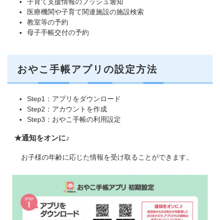
子育て支援情報のプッシュ通知
医療機関や子育て関連施設の施設検索
教室等の予約
母子手帳交付の予約
おやこ手帳アプリの設定方法
Step1：アプリをダウンロード
Step2：アカウントを作成
Step3：おやこ手帳の利用設定
★通知をオンに♪
お子様の年齢に応じた情報を受け取ることができます。