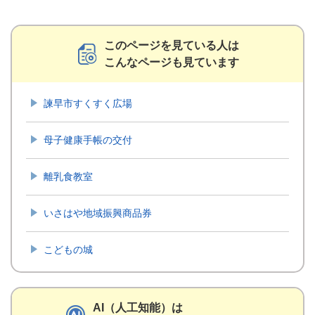
このページを見ている人は
こんなページも見ています
諫早市すくすく広場
母子健康手帳の交付
離乳食教室
いさはや地域振興商品券
こどもの城
AI（人工知能）は