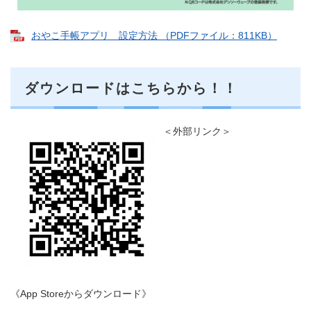
おやこ手帳アプリ 設定方法 （PDFファイル：811KB）
ダウンロードはこちらから！！
＜外部リンク＞
《App Storeからダウンロード》