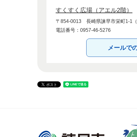
すくすく広場（アエル2階）
〒854-0013
長崎県諫早市栄町1-1
電話番号：0957-46-5276
メールで