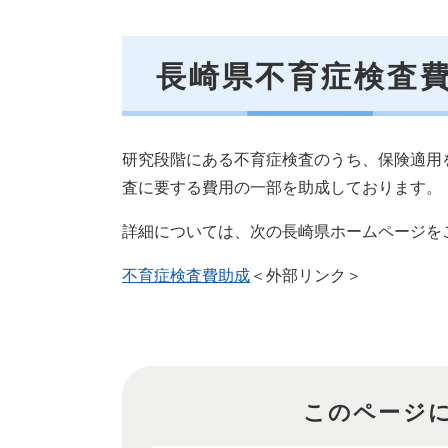
長崎県不育症検査
研究段階にある不育症検査のうち、保険適用
査に要する費用の一部を助成しております。
詳細については、次の長崎県ホームページを
不育症検査費助成
＜外部リンク＞
このページ