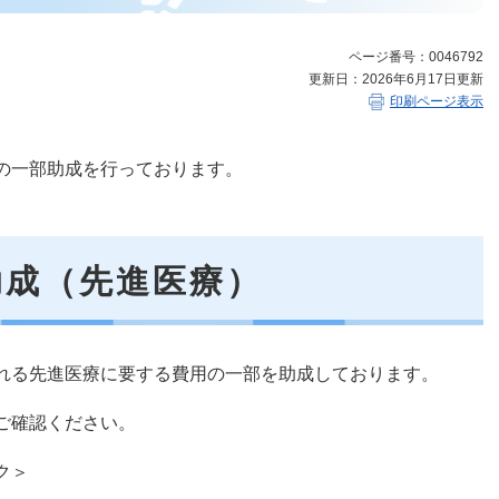
ページ番号：0046792
更新日：2026年6月17日更新
印刷ページ表示
の一部助成を行っております。
助成（先進医療）
れる先進医療に要する費用の一部を助成しております。
ご確認ください。
ク＞