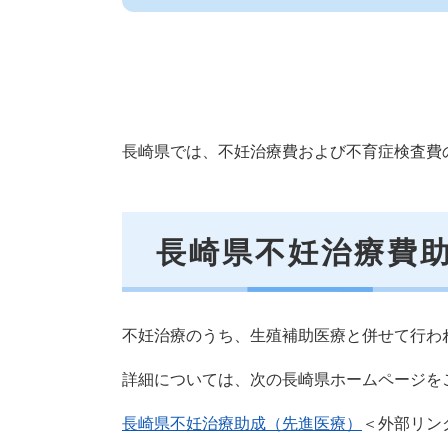
長崎県では、不妊治療費および不育症検査費
長崎県不妊治療費
不妊治療のうち、生殖補助医療と併せて行わ
詳細については、次の長崎県ホームページを
長崎県不妊治療助成（先進医療）
＜外部リン