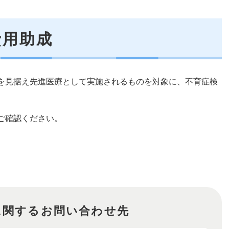
費用助成
を見据え先進医療として実施されるものを対象に、不育症検
ご確認ください。
に関するお問い合わせ先