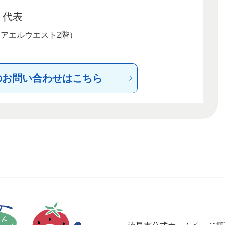
代表
（アエルウエスト2階）
のお問い合わせはこちら