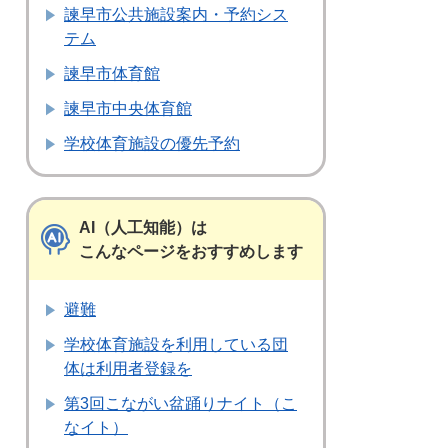
諫早市公共施設案内・予約シス
テム
諫早市体育館
諫早市中央体育館
学校体育施設の優先予約
AI（人工知能）は
こんなページをおすすめします
避難
学校体育施設を利用している団
体は利用者登録を
第3回こながい盆踊りナイト（こ
なイト）