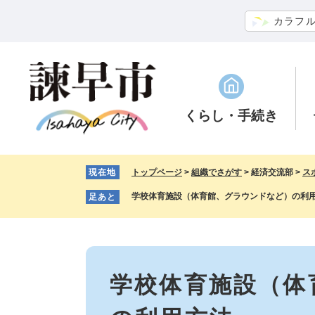
ペ
メ
カラフ
ー
ニ
ジ
ュ
の
ー
先
を
頭
飛
で
ば
くらし
・手続き
す。
し
て
本
現在地
トップページ
>
組織でさがす
>
経済交流部
>
ス
文
へ
学校体育施設（体育館、グラウンドなど）の利
足あと
本
文
学校体育施設（体