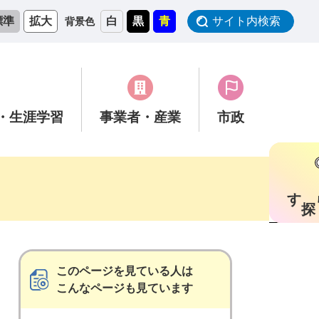
標準
拡大
白
黒
青
サイト内検索
背景色
・生涯学習
事業者
・産業
市政
す
このページを見ている人は
こんなページも見ています