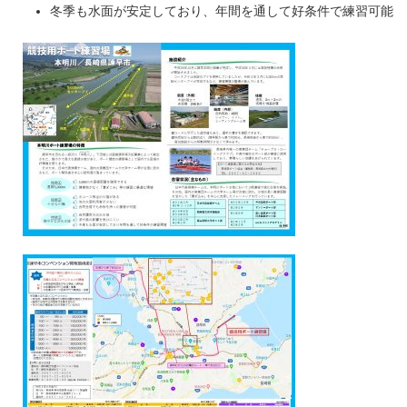
冬季も水面が安定しており、年間を通して好条件で練習可能