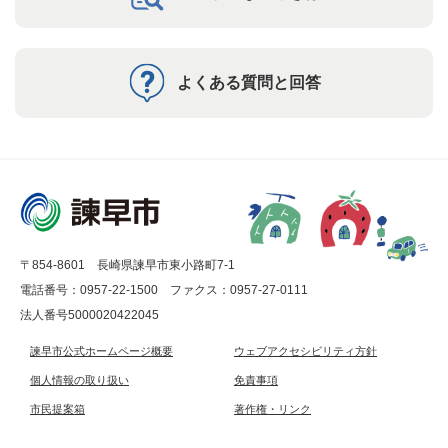
よくある質問と回答
〒854-8601 長崎県諫早市東小路町7-1
電話番号：0957-22-1500
ファクス：0957-27-0111
法人番号5000020422045
諫早市公式ホームページ概要
ウェブアクセシビリティ方針
個人情報の取り扱い
免責事項
市民提案箱
著作権・リンク