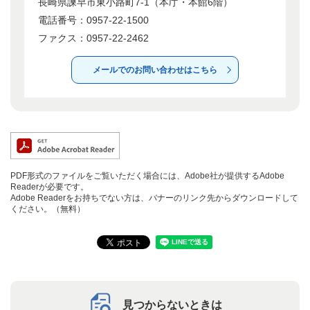
長崎県諫早市東小路町7-1（本庁・本館6階）
電話番号：0957-22-1500
ファクス：0957-22-2462
メールでのお問い合わせはこちら
PDF形式のファイルをご覧いただく場合には、Adobe社が提供するAdobe
Readerが必要です。
Adobe Readerをお持ちでない方は、バナーのリンク先からダウンロードして
ください。（無料）
見つからないときは