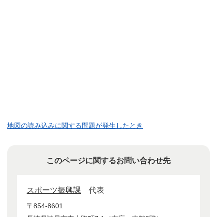
地図の読み込みに関する問題が発生したとき
このページに関するお問い合わせ先
スポーツ振興課
代表
〒854-8601