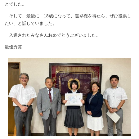
とでした。
そして、最後に「18歳になって、選挙権を得たら、ぜひ投票し
たい」と話していました。
入選されたみなさんおめでとうございました。
最優秀賞