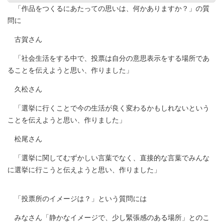
「作品をつくるにあたっての思いは、何かありますか？」の質
問に
古賀さん
「社会生活をする中で、投票は自分の意思表示をする場所であ
ることを伝えようと思い、作りました」
久松さん
「選挙に行くことで今の生活が良く変わるかもしれないという
ことを伝えようと思い、作りました」
松尾さん
「選挙に関してむずかしい言葉でなく、直接的な言葉でみんな
に選挙に行こうと伝えようと思い、作りました」
「投票所のイメージは？」という質問には
みなさん「静かなイメージで、少し緊張感のある場所」とのこ