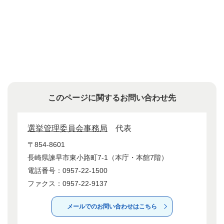
このページに関するお問い合わせ先
選挙管理委員会事務局
代表
〒854-8601
長崎県諫早市東小路町7-1（本庁・本館7階）
電話番号：0957-22-1500
ファクス：0957-22-9137
メールでのお問い合わせはこちら