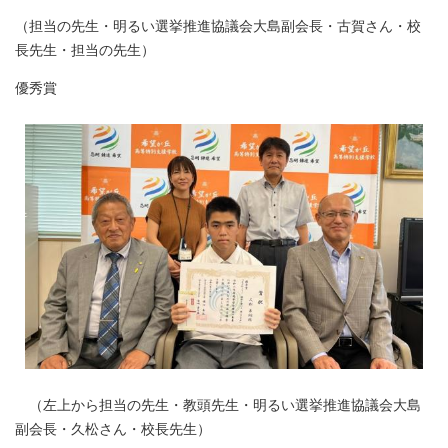
（担当の先生・明るい選挙推進協議会大島副会長・古賀さん・校
長先生・担当の先生）
優秀賞
（左上から担当の先生・教頭先生・明るい選挙推進協議会大島
副会長・久松さん・校長先生）