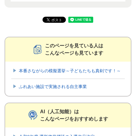
このページを見ている人は
こんなページも見ています
本番さながらの模擬選挙～子どもたちも真剣です！～
ふれあい施設で実施される自主事業
AI（人工知能）は
こんなページをおすすめします