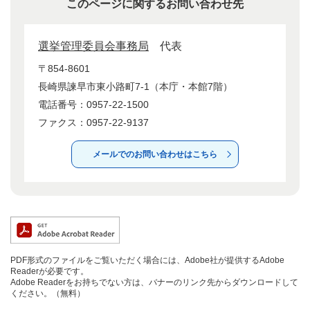
このページに関するお問い合わせ先
選挙管理委員会事務局
代表
〒854-8601
長崎県諫早市東小路町7-1（本庁・本館7階）
電話番号：0957-22-1500
ファクス：0957-22-9137
メールでのお問い合わせはこちら
PDF形式のファイルをご覧いただく場合には、Adobe社が提供するAdobe
Readerが必要です。
Adobe Readerをお持ちでない方は、バナーのリンク先からダウンロードして
ください。（無料）