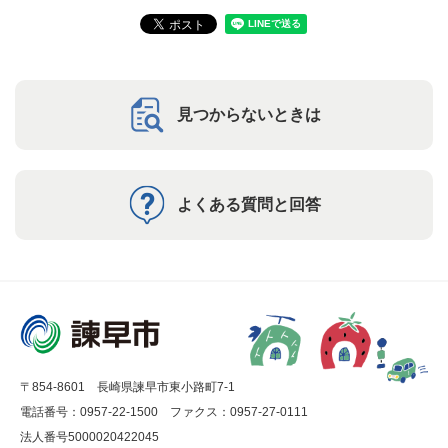
見つからないときは
よくある質問と回答
〒854-8601 長崎県諫早市東小路町7-1
電話番号：0957-22-1500
ファクス：0957-27-0111
法人番号5000020422045