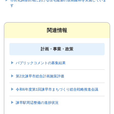
市街化調整区域における住宅建築の規制緩和を実施していま
す
関連情報
計画・事業・政策
パブリックコメントの募集結果
第2次諫早市総合計画施策評価
令和6年度第1回諫早市まちづくり総合戦略推進会議
諫早駅周辺整備の進捗状況