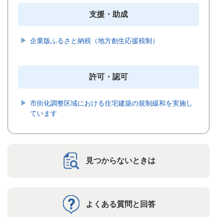
支援・助成
企業版ふるさと納税（地方創生応援税制）
許可・認可
市街化調整区域における住宅建築の規制緩和を実施し
ています
見つからないときは
よくある質問と回答