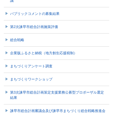
議
パブリックコメントの募集結果
第2次諫早市総合計画施策評価
総合戦略
企業版ふるさと納税（地方創生応援税制）
まちづくりアンケート調査
まちづくりワークショップ
第3次諫早市総合計画策定支援業務公募型プロポーザル選定
結果
諫早市総合計画審議会及び諫早市まちづくり総合戦略推進会