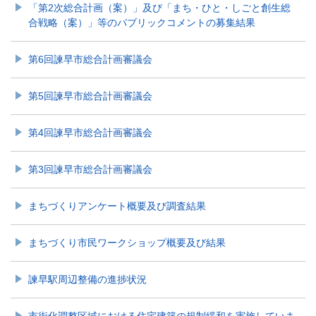
「第2次総合計画（案）」及び「まち・ひと・しごと創生総
合戦略（案）」等のパブリックコメントの募集結果
第6回諫早市総合計画審議会
第5回諫早市総合計画審議会
第4回諫早市総合計画審議会
第3回諫早市総合計画審議会
まちづくりアンケート概要及び調査結果
まちづくり市民ワークショップ概要及び結果
諫早駅周辺整備の進捗状況