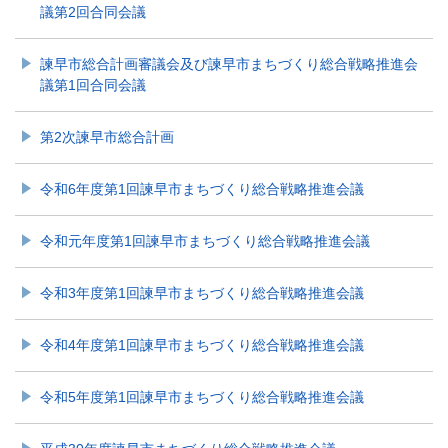
議第2回合同会議
諫早市総合計画審議会及び諫早市まちづくり総合戦略推進会
議第1回合同会議
第2次諫早市総合計画
令和6年度第1回諫早市まちづくり総合戦略推進会議
令和元年度第1回諫早市まちづくり総合戦略推進会議
令和3年度第1回諫早市まちづくり総合戦略推進会議
令和4年度第1回諫早市まちづくり総合戦略推進会議
令和5年度第1回諫早市まちづくり総合戦略推進会議