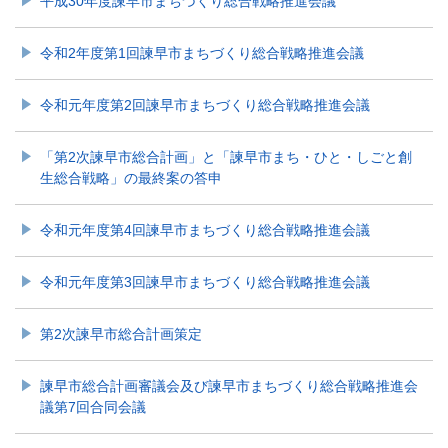
平成30年度諫早市まちづくり総合戦略推進会議
令和2年度第1回諫早市まちづくり総合戦略推進会議
令和元年度第2回諫早市まちづくり総合戦略推進会議
「第2次諫早市総合計画」と「諫早市まち・ひと・しごと創
生総合戦略」の最終案の答申
令和元年度第4回諫早市まちづくり総合戦略推進会議
令和元年度第3回諫早市まちづくり総合戦略推進会議
第2次諫早市総合計画策定
諫早市総合計画審議会及び諫早市まちづくり総合戦略推進会
議第7回合同会議