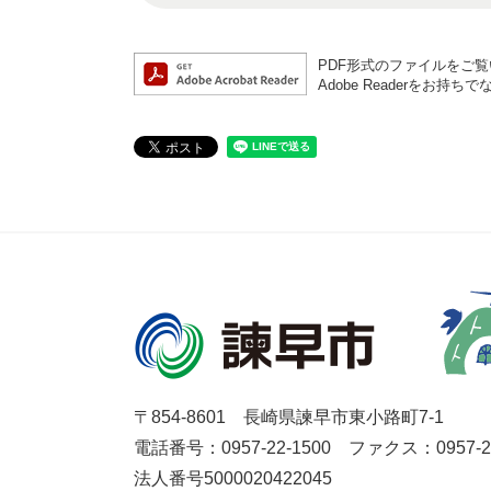
PDF形式のファイルをご覧い
Adobe Readerを
〒854-8601 長崎県諫早市東小路町7-1
電話番号：0957-22-1500
ファクス：0957-27
法人番号5000020422045