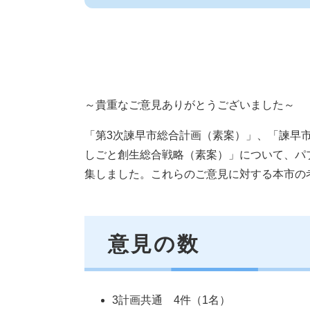
～貴重なご意見ありがとうございました～
「第3次諫早市総合計画（素案）」、「諫早
しごと創生総合戦略（素案）」について、パ
集しました。これらのご意見に対する本市の
意見の数
3計画共通 4件（1名）