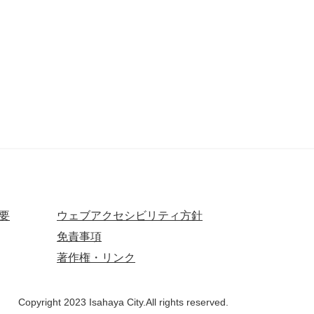
要
ウェブアクセシビリティ方針
免責事項
著作権・リンク
Copyright 2023 Isahaya City.All rights reserved.