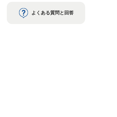
よくある質問と回答