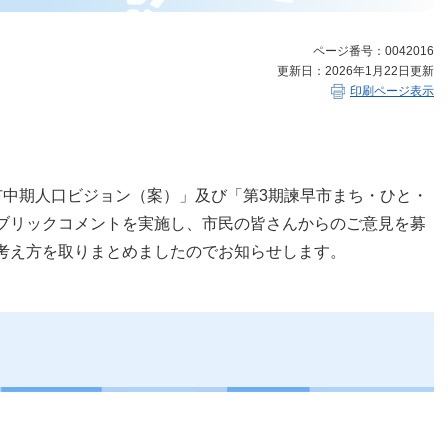
ページ番号：0042016
更新日：2026年1月22日更新
印刷ページ表示
市中期人口ビジョン（案）」及び「第3期諫早市まち・ひと・
ブリックコメントを実施し、市民の皆さんからのご意見を募
考え方を取りまとめましたのでお知らせします。