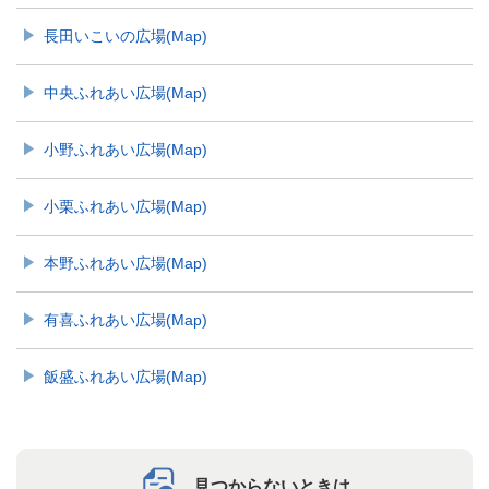
長田いこいの広場(Map)
中央ふれあい広場(Map)
小野ふれあい広場(Map)
小栗ふれあい広場(Map)
本野ふれあい広場(Map)
有喜ふれあい広場(Map)
飯盛ふれあい広場(Map)
見つからないときは