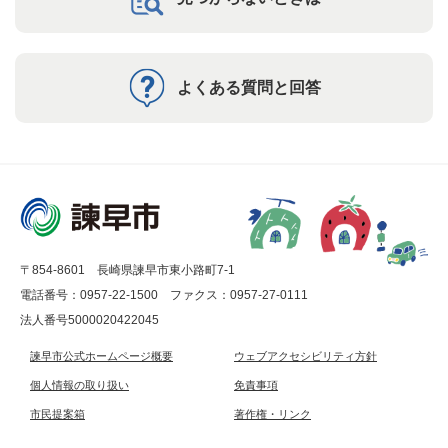
よくある質問と回答
〒854-8601 長崎県諫早市東小路町7-1
電話番号：0957-22-1500
ファクス：0957-27-0111
法人番号5000020422045
諫早市公式ホームページ概要
ウェブアクセシビリティ方針
個人情報の取り扱い
免責事項
市民提案箱
著作権・リンク