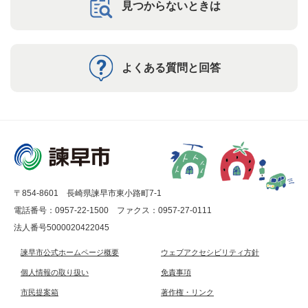
見つからないときは
よくある質問と回答
〒854-8601 長崎県諫早市東小路町7-1
電話番号：0957-22-1500
ファクス：0957-27-0111
法人番号5000020422045
諫早市公式ホームページ概要
ウェブアクセシビリティ方針
個人情報の取り扱い
免責事項
市民提案箱
著作権・リンク