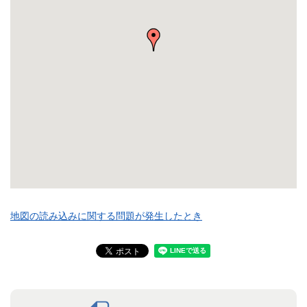
地図の読み込みに関する問題が発生したとき