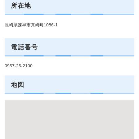
所在地
長崎県諫早市真崎町1086-1
電話番号
0957-25-2100
地図