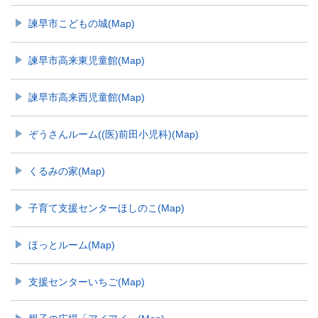
諫早市こどもの城(Map)
諫早市高来東児童館(Map)
諫早市高来西児童館(Map)
ぞうさんルーム((医)前田小児科)(Map)
くるみの家(Map)
子育て支援センターほしのこ(Map)
ほっとルーム(Map)
支援センターいちご(Map)