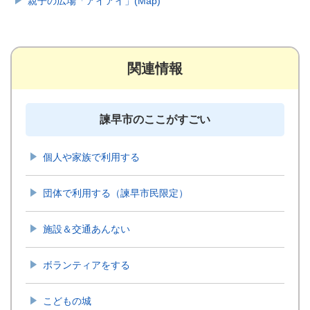
親子の広場「アイアイ」(Map)
関連情報
諫早市のここがすごい
個人や家族で利用する
団体で利用する（諫早市民限定）
施設＆交通あんない
ボランティアをする
こどもの城