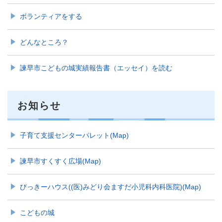
ボランティアをする
どんなところ？
諫早市こどもの城実績報告書（エッセイ）を読む
お知らせ
子育て支援センターパレット(Map)
諫早市すくすく広場(Map)
びっきーハウス((医)みどり会ますだ小児科内科医院)(Map)
こどもの城