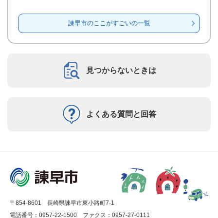
諫早市のここがすごいの一覧
見つからないときは
よくある質問と回答
〒854-8601 長崎県諫早市東小路町7-1
電話番号：0957-22-1500
ファクス：0957-27-0111