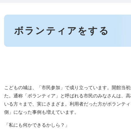
本
文
ボランティアをする
こどもの城は、「市民参加」で成り立っています。開館当初
た。通称「ボランティア」と呼ばれる市民のみなさんは、高
いる方々まで、実にさまざま。利用者だった方がボランティ
側」になった事例も増えています。
「私にも何かできるかしら？」