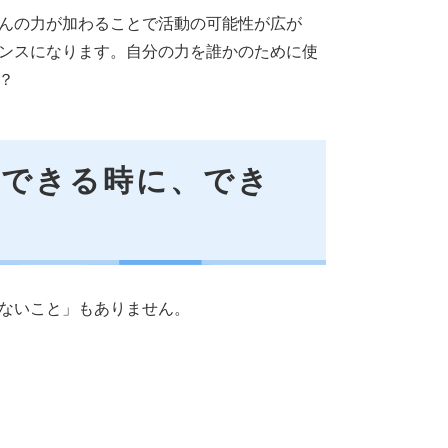
んの力が加わることで活動の可能性が広が
ンスになります。自分の力を誰かのために使
？
、できる時に、でき
ないこと」もありません。