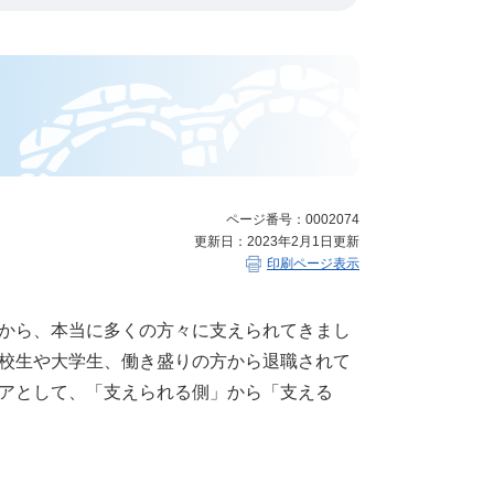
ページ番号：0002074
更新日：2023年2月1日更新
印刷ページ表示
から、本当に多くの方々に支えられてきまし
校生や大学生、働き盛りの方から退職されて
アとして、「支えられる側」から「支える