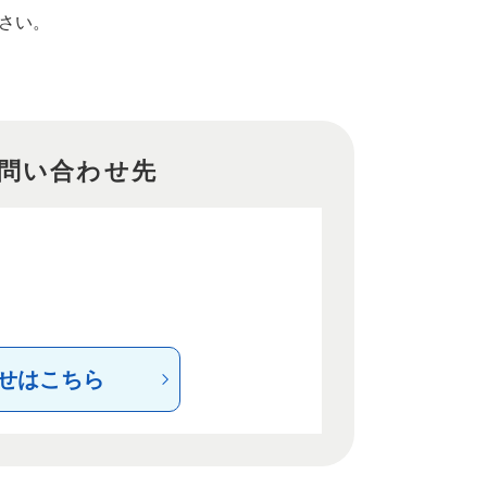
さい。
問い合わせ先
せはこちら