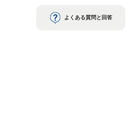
よくある質問と回答