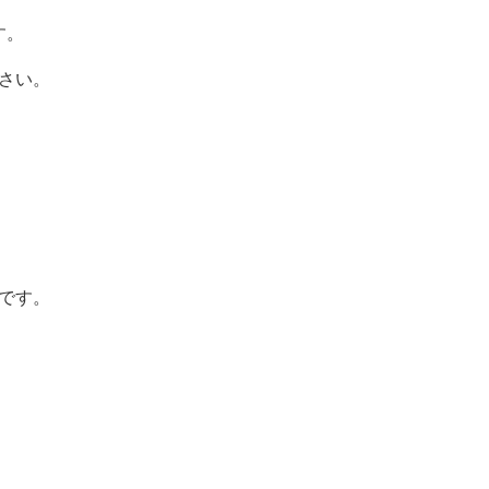
す。
さい。
です。