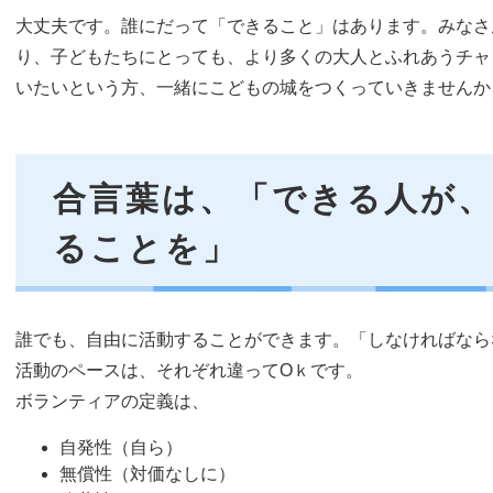
大丈夫です。誰にだって「できること」はあります。みなさ
り、子どもたちにとっても、より多くの大人とふれあうチャ
いたいという方、一緒にこどもの城をつくっていきませんか
合言葉は、「できる人が
ることを」
誰でも、自由に活動することができます。「しなければなら
活動のペースは、それぞれ違ってOｋです。
ボランティアの定義は、
自発性（自ら）
無償性（対価なしに）