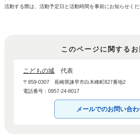
活動する際は、活動予定日と活動時間を事前にお知らせくだ
このページに関するお
こどもの城
代表
〒859-0307
長崎県諫早市白木峰町827番地2
電話番号：0957-24-8017
メールでのお問い合わ