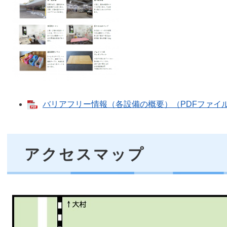
バリアフリー情報（各設備の概要）（PDFファイル：
アクセスマップ