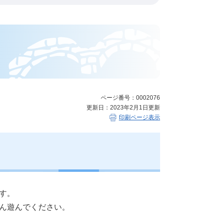
ページ番号：0002076
更新日：2023年2月1日更新
印刷ページ表示
す。
ん遊んでください。