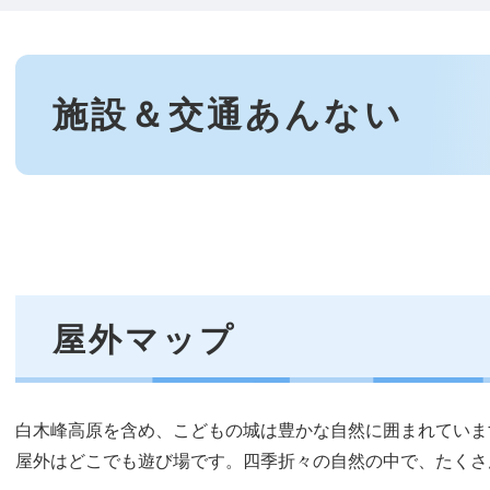
本
文
施設＆交通あんない
屋外マップ
白木峰高原を含め、こどもの城は豊かな自然に囲まれていま
屋外はどこでも遊び場です。四季折々の自然の中で、たくさ