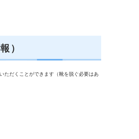
情報）
いただくことができます（靴を脱ぐ必要はあ