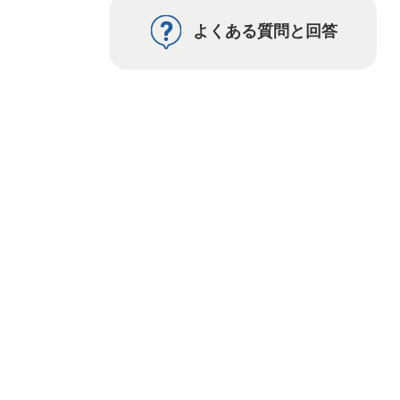
よくある質問と回答