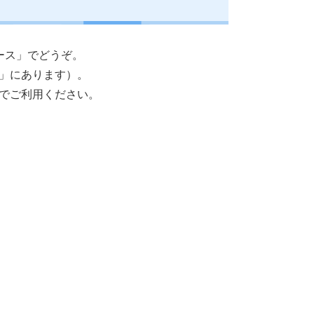
ース」でどうぞ。
」にあります）。
でご利用ください。