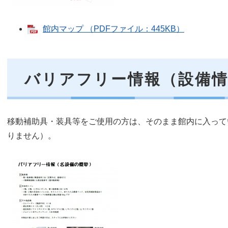
館内マップ （PDFファイル：445KB）
バリアフリー情報（設備
移動補助具・装具等をご使用の方は、そのまま館内に入って
りません）。