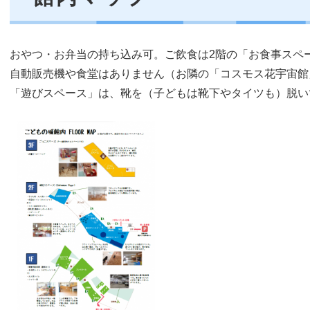
おやつ・お弁当の持ち込み可。ご飲食は2階の「お食事スペ
自動販売機や食堂はありません（お隣の「コスモス花宇宙館
「遊びスペース」は、靴を（子どもは靴下やタイツも）脱い