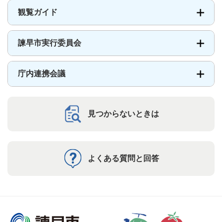
観覧ガイド
諫早市実行委員会
庁内連携会議
見つからないときは
よくある質問と回答