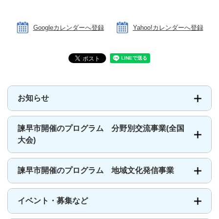
Googleカレンダーへ登録
Yahoo!カレンダーへ登録
お知らせ
諫早市開催のプログラム 分野別交流事業(全国
大会)
諫早市開催のプログラム 地域文化発信事業
イベント・募集など