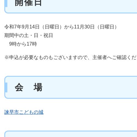
開催日
令和7年9月14日（日曜日）から11月30日（日曜日）
期間中の土・日・祝日
9時から17時
※申込が必要なものもございますので、主催者へご確認くだ
会 場
諫早市こどもの城