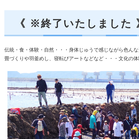
《 ※終了いたしました 
伝統・食・体験・自然・・・身体じゅうで感じながら色んな
畳づくりや羽釜めし、寝転びアートなどなど・・・文化の体