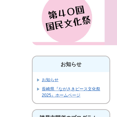
お知らせ
お知らせ
長崎県『ながさきピース文化祭
2025』ホームページ