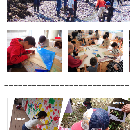
ーーーーーーーーーーーーーーーーーーーーーーーーーーー