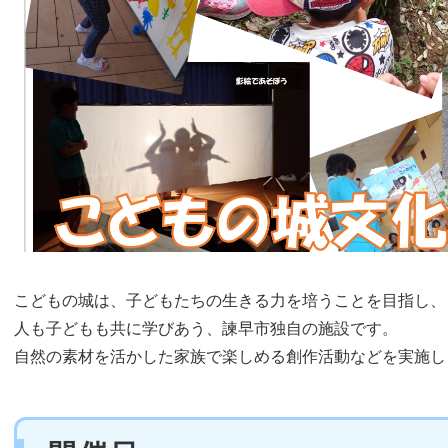
こどもの城は、子どもたちの生きる力を培うことを目指し、
人も子どもも共に学びあう、諫早市独自の施設です。
自然の素材を活かした家族で楽しめる創作活動などを実施し