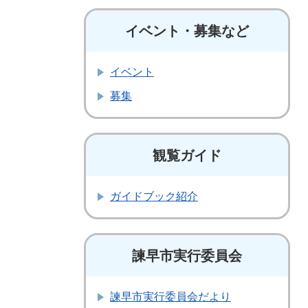
イベント・募集など
イベント
募集
観覧ガイド
ガイドブック紹介
諫早市実行委員会
諫早市実行委員会だより