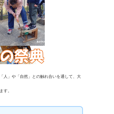
「人」や「自然」との触れ合いを通して、大
ます。