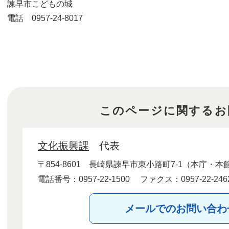
諫早市こどもの城
電話 0957-24-8017
このページに関するお
文化振興課
代表
〒854-8601
長崎県諫早市東小路町7-1（本庁・本
電話番号：0957-22-1500
ファクス：0957-22-246
メールでのお問い合わ