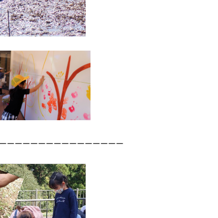
ーーーーーーーーーーーーーーーー