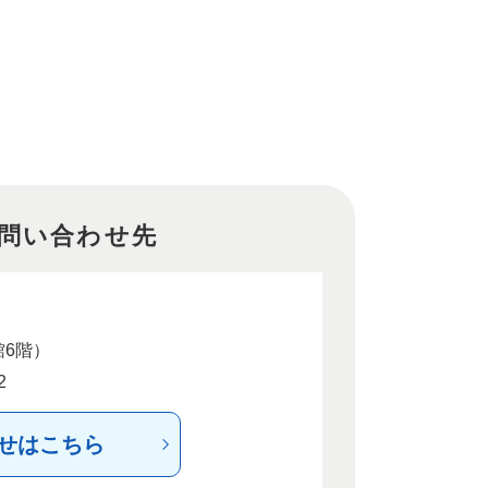
問い合わせ先
館6階）
2
せはこちら