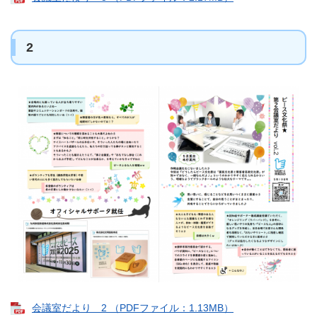
2
会議室だより 2 （PDFファイル：1.13MB）