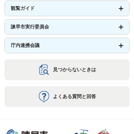
観覧ガイド
諫早市実行委員会
庁内連携会議
見つからないときは
よくある質問と回答