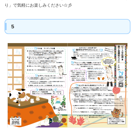
り」で気軽にお楽しみください☆彡
5