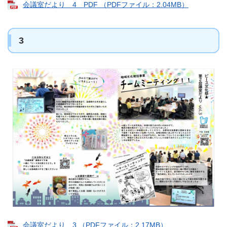
会議室だより 4 PDF （PDFファイル：2.04MB）
3
会議室だより 3 （PDFファイル：2.17MB）