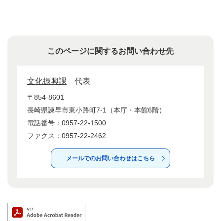
このページに関するお問い合わせ先
文化振興課
代表
〒854-8601
長崎県諫早市東小路町7-1（本庁・本館6階）
電話番号：0957-22-1500
ファクス：0957-22-2462
メールでのお問い合わせはこちら