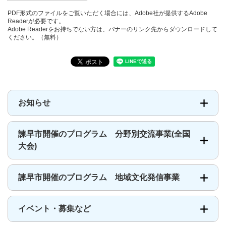
PDF形式のファイルをご覧いただく場合には、Adobe社が提供するAdobe
Readerが必要です。
Adobe Readerをお持ちでない方は、バナーのリンク先からダウンロードして
ください。（無料）
お知らせ
諫早市開催のプログラム 分野別交流事業(全国
大会)
諫早市開催のプログラム 地域文化発信事業
イベント・募集など