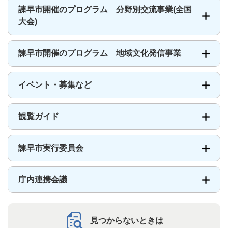
諫早市開催のプログラム 分野別交流事業(全国
大会)
諫早市開催のプログラム 地域文化発信事業
イベント・募集など
観覧ガイド
諫早市実行委員会
庁内連携会議
見つからないときは