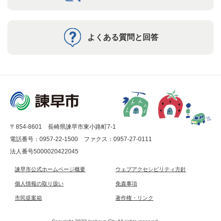
よくある質問と回答
〒854-8601 長崎県諫早市東小路町7-1
電話番号：0957-22-1500
ファクス：0957-27-0111
法人番号5000020422045
諫早市公式ホームページ概要
ウェブアクセシビリティ方針
個人情報の取り扱い
免責事項
市民提案箱
著作権・リンク