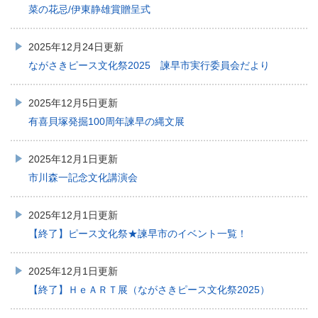
菜の花忌/伊東静雄賞贈呈式
2025年12月24日更新
ながさきピース文化祭2025 諫早市実行委員会だより
2025年12月5日更新
有喜貝塚発掘100周年諫早の縄文展
2025年12月1日更新
市川森一記念文化講演会
2025年12月1日更新
【終了】ピース文化祭★諫早市のイベント一覧！
2025年12月1日更新
【終了】ＨｅＡＲＴ展（ながさきピース文化祭2025）