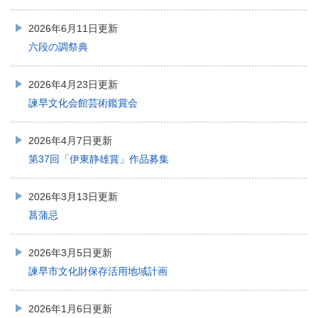
2026年6月11日更新
六段の調祭典
2026年4月23日更新
諫早文化会館芸術鑑賞会
2026年4月7日更新
第37回「伊東静雄賞」作品募集
2026年3月13日更新
菖蒲忌
2026年3月5日更新
諫早市文化財保存活用地域計画
2026年1月6日更新