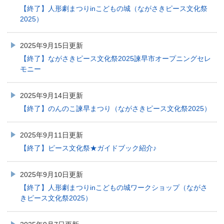
【終了】人形劇まつりinこどもの城（ながさきピース文化祭
2025）
2025年9月15日更新
【終了】ながさきピース文化祭2025諫早市オープニングセレ
モニー
2025年9月14日更新
【終了】のんのこ諫早まつり（ながさきピース文化祭2025）
2025年9月11日更新
【終了】ピース文化祭★ガイドブック紹介♪
2025年9月10日更新
【終了】人形劇まつりinこどもの城ワークショップ（ながさ
きピース文化祭2025）