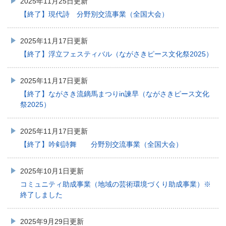
2025年11月25日更新
【終了】現代詩 分野別交流事業（全国大会）
2025年11月17日更新
【終了】浮立フェスティバル（ながさきピース文化祭2025）
2025年11月17日更新
【終了】ながさき流鏑馬まつりin諫早（ながさきピース文化
祭2025）
2025年11月17日更新
【終了】吟剣詩舞 分野別交流事業（全国大会）
2025年10月1日更新
コミュニティ助成事業（地域の芸術環境づくり助成事業）※
終了しました
2025年9月29日更新