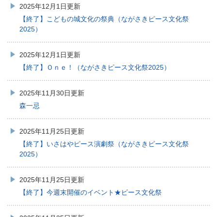
2025年12月1日更新
【終了】こどもの城文化の祭典（ながさきピース文化祭
2025）
2025年12月1日更新
【終了】Ｏｎｅ！（ながさきピース文化祭2025）
2025年11月30日更新
森一忌
2025年11月25日更新
【終了】いさはやピース演劇祭（ながさきピース文化祭
2025）
2025年11月25日更新
【終了】今週末開催のイベント★ピース文化祭