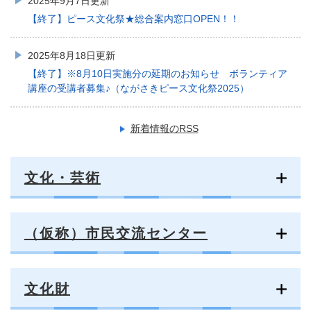
2025年9月7日更新
【終了】ピース文化祭★総合案内窓口OPEN！！
2025年8月18日更新
【終了】※8月10日実施分の延期のお知らせ ボランティア
講座の受講者募集♪（ながさきピース文化祭2025）
新着情報のRSS
文化・芸術
（仮称）市民交流センター
文化財