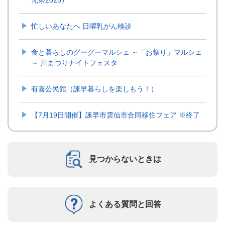
忙しいあなたへ 日曜乳がん検診
食と暮らしのグーグーマルシェ ～「お祭り」マルシェ
～ 川まつりナイトフェスタ
有喜公民館（諫早暮らしを楽しもう！）
【7月19日開催】諫早市雲仙市合同移住フェア ※終了
見つからないときは
よくある質問と回答