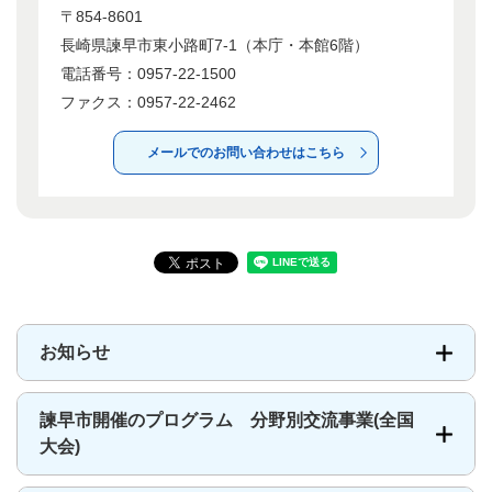
〒854-8601
長崎県諫早市東小路町7-1（本庁・本館6階）
電話番号：0957-22-1500
ファクス：0957-22-2462
メールでのお問い合わせはこちら
お知らせ
諫早市開催のプログラム 分野別交流事業(全国
大会)