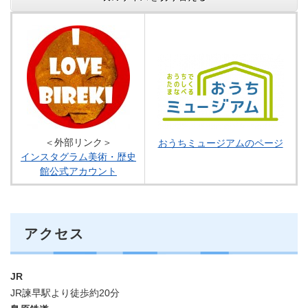
＜外部リンク＞
おうちミュージアムのページ
インスタグラム美術・歴史
館公式アカウント
アクセス
JR
JR諫早駅より徒歩約20分