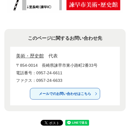
このページに関するお問い合わせ先
美術・歴史館
代表
〒854-0014
長崎県諫早市東小路町2番33号
電話番号：0957-24-6611
ファクス：0957-24-6633
メールでのお問い合わせはこちら