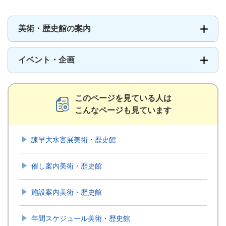
美術・歴史館の案内
イベント・企画
このページを見ている人は
こんなページも見ています
諫早大水害展美術・歴史館
催し案内美術・歴史館
施設案内美術・歴史館
年間スケジュール美術・歴史館