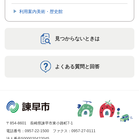
利用案内美術・歴史館
見つからないときは
よくある質問と回答
〒854-8601 長崎県諫早市東小路町7-1
電話番号：0957-22-1500
ファクス：0957-27-0111
法人番号5000020422045