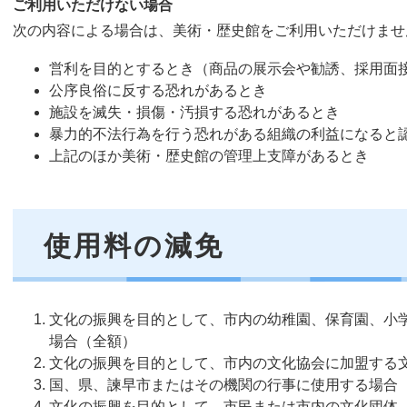
ご利用いただけない場合
次の内容による場合は、美術・歴史館をご利用いただけませ
営利を目的とするとき（商品の展示会や勧誘、採用面
公序良俗に反する恐れがあるとき
施設を滅失・損傷・汚損する恐れがあるとき
暴力的不法行為を行う恐れがある組織の利益になると
上記のほか美術・歴史館の管理上支障があるとき
使用料の減免
文化の振興を目的として、市内の幼稚園、保育園、小
場合（全額）
文化の振興を目的として、市内の文化協会に加盟する
国、県、諫早市またはその機関の行事に使用する場合（
文化の振興を目的として、市民または市内の文化団体