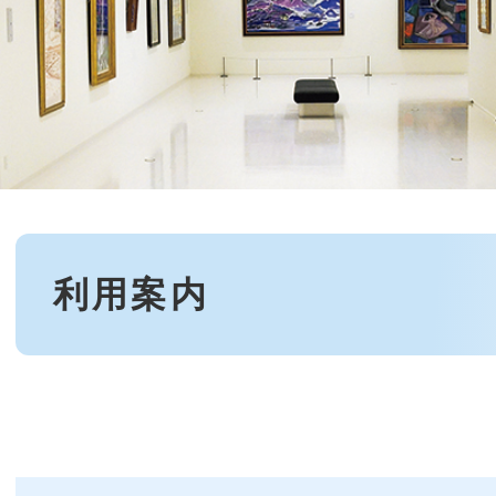
本
文
利用案内