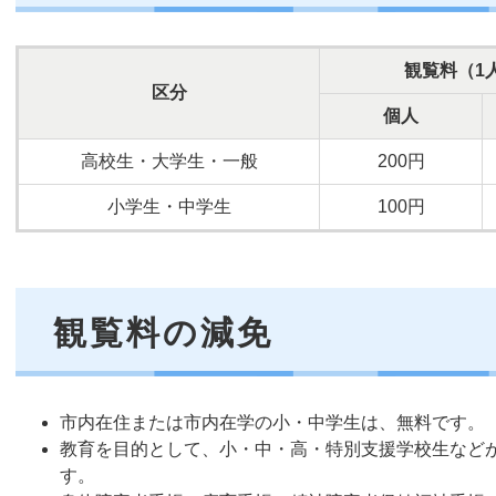
観覧料（1
区分
個人
高校生・大学生・一般
200円
小学生・中学生
100円
観覧料の減免
市内在住または市内在学の小・中学生は、無料です。
教育を目的として、小・中・高・特別支援学校生など
す。