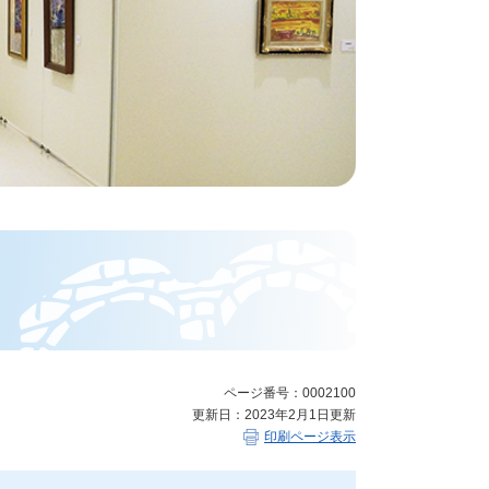
ページ番号：0002100
更新日：2023年2月1日更新
印刷ページ表示