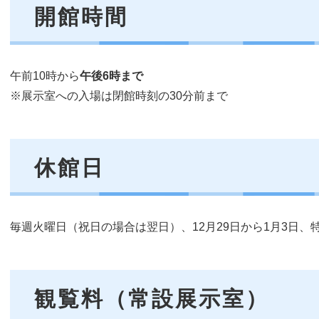
開館時間
午前10時から
午後6時まで
※展示室への入場は閉館時刻の30分前まで
休館日
毎週火曜日（祝日の場合は翌日）、12月29日から1月3日、
観覧料（常設展示室）