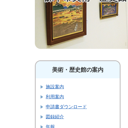
美術・歴史館の案内
施設案内
利用案内
申請書ダウンロード
図録紹介
年報