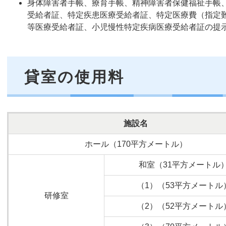
身体障害者手帳、療育手帳、精神障害者保健福祉手帳
受給者証、特定疾患医療受給者証、特定医療費（指定
等医療受給者証、小児慢性特定疾病医療受給者証の提
貸室の使用料
施設名
ホール（170平方メートル）
和室（31平方メートル
（1）（53平方メートル
研修室
（2）（52平方メートル