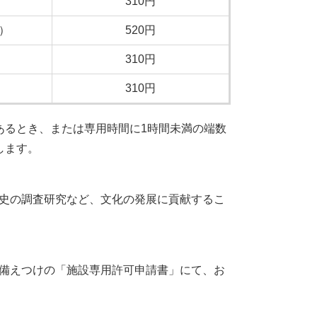
）
310円
）
520円
）
310円
）
310円
あるとき、または専用時間に1時間未満の端数
します。
史の調査研究など、文化の発展に貢献するこ
備えつけの「施設専用許可申請書」にて、お