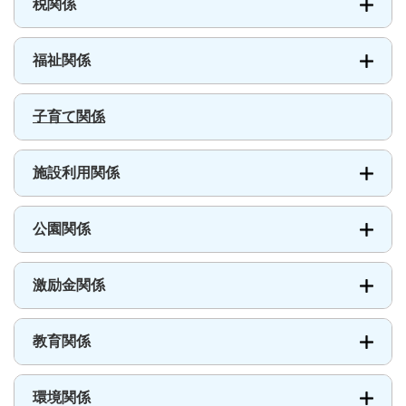
税関係
福祉関係
子育て関係
施設利用関係
公園関係
激励金関係
教育関係
環境関係