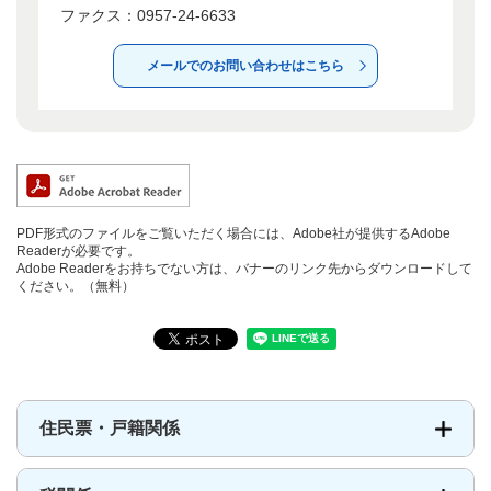
ファクス：0957-24-6633
メールでのお問い合わせはこちら
PDF形式のファイルをご覧いただく場合には、Adobe社が提供するAdobe
Readerが必要です。
Adobe Readerをお持ちでない方は、バナーのリンク先からダウンロードして
ください。（無料）
住民票・戸籍関係