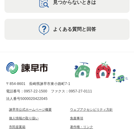
見つからないときは
よくある質問と回答
〒854-8601 長崎県諫早市東小路町7-1
電話番号：0957-22-1500
ファクス：0957-27-0111
法人番号5000020422045
諫早市公式ホームページ概要
ウェブアクセシビリティ方針
個人情報の取り扱い
免責事項
市民提案箱
著作権・リンク