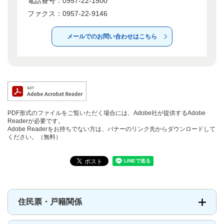
電話番号：0957-22-1500
ファクス：0957-22-9146
メールでのお問い合わせはこちら
PDF形式のファイルをご覧いただく場合には、Adobe社が提供するAdobe
Readerが必要です。
Adobe Readerをお持ちでない方は、バナーのリンク先からダウンロードして
ください。（無料）
住民票・戸籍関係