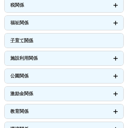
税関係
福祉関係
子育て関係
施設利用関係
公園関係
激励金関係
教育関係