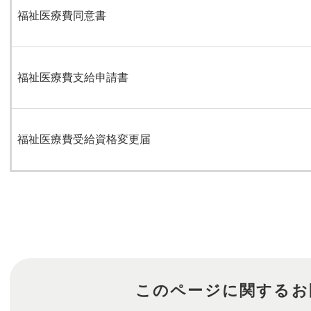
福祉医療費同意書
福祉医療費支給申請書
福祉医療費受給資格変更届
このページに関するお