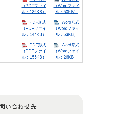
（PDFファイ
（Wordファイ
ル：136KB）
ル：50KB）
PDF形式
Word形式
（PDFファイ
（Wordファイ
ル：144KB）
ル：53KB）
PDF形式
Word形式
（PDFファイ
（Wordファイ
ル：155KB）
ル：26KB）
問い合わせ先