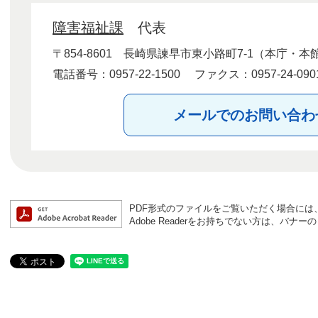
障害福祉課
代表
〒854-8601
長崎県諫早市東小路町7-1（本庁・本
電話番号：0957-22-1500
ファクス：0957-24-090
メールでのお問い合わ
PDF形式のファイルをご覧いただく場合には、Ad
Adobe Readerをお持ちでない方は、バ