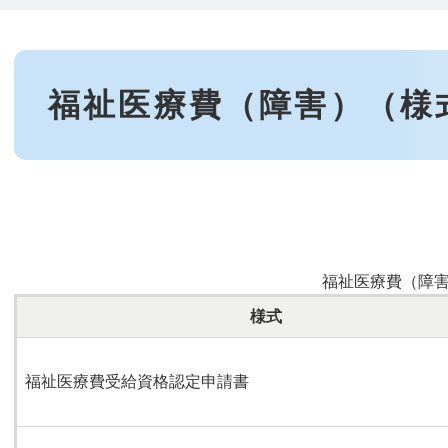
本
文
福祉医療費（障害）（様
福祉医療費（障
様式
福祉医療費受給資格認定申請書