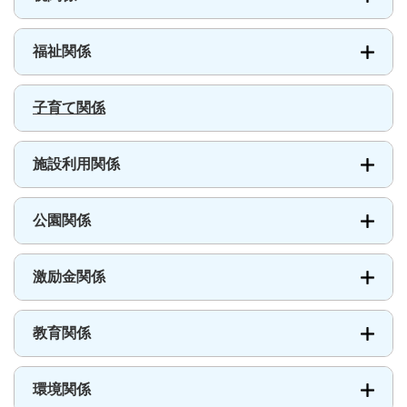
福祉関係
子育て関係
施設利用関係
公園関係
激励金関係
教育関係
環境関係