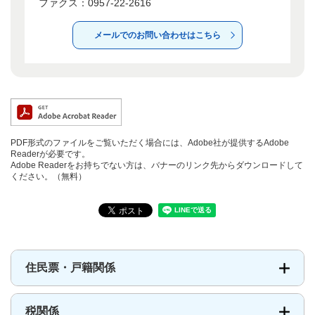
ファクス：0957-22-2616
メールでのお問い合わせはこちら
PDF形式のファイルをご覧いただく場合には、Adobe社が提供するAdobe
Readerが必要です。
Adobe Readerをお持ちでない方は、バナーのリンク先からダウンロードして
ください。（無料）
住民票・戸籍関係
税関係