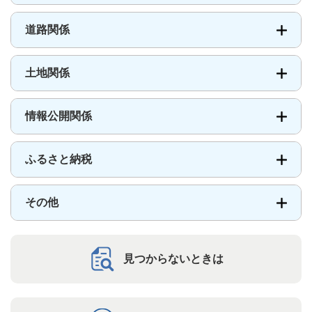
道路関係
土地関係
情報公開関係
ふるさと納税
その他
見つからないときは