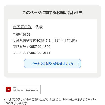
このページに関するお問い合わせ先
市民窓口課
代表
〒854-8601
長崎県諫早市東小路町7-1（本庁・本館1階）
電話番号：0957-22-1500
ファクス：0957-27-0111
メールでのお問い合わせはこちら
PDF形式のファイルをご覧いただく場合には、Adobe社が提供するAdobe
Readerが必要です。