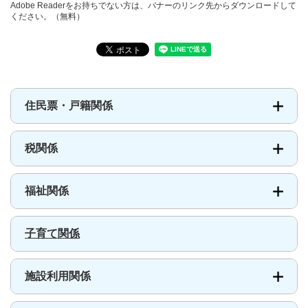
Adobe Readerをお持ちでない方は、バナーのリンク先からダウンロードして
ください。（無料）
住民票・戸籍関係
税関係
福祉関係
子育て関係
施設利用関係