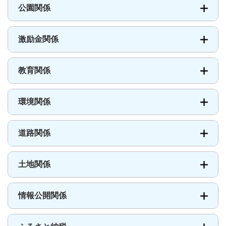
公園関係
激励金関係
教育関係
環境関係
道路関係
土地関係
情報公開関係