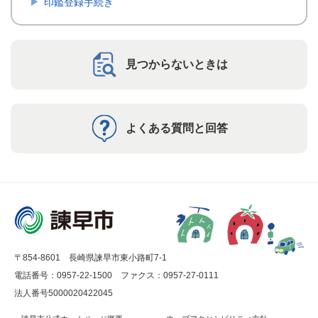
印鑑登録手続き
見つからないときは
よくある質問と回答
〒854-8601 長崎県諫早市東小路町7-1
電話番号：0957-22-1500
ファクス：0957-27-0111
法人番号5000020422045