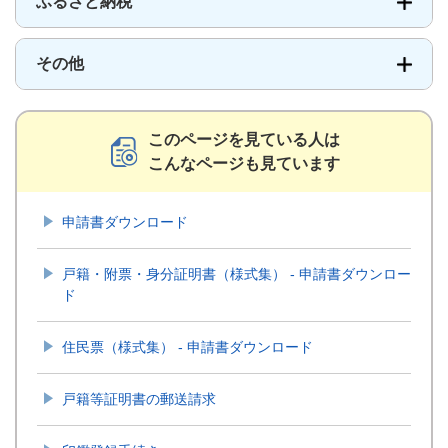
ふるさと納税
その他
このページを見ている人は
こんなページも見ています
申請書ダウンロード
戸籍・附票・身分証明書（様式集） - 申請書ダウンロー
ド
住民票（様式集） - 申請書ダウンロード
戸籍等証明書の郵送請求