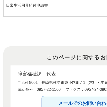
日常生活用具給付申請書
このページに関するお
障害福祉課
代表
〒854-8601
長崎県諫早市東小路町7-1（本庁・本
電話番号：0957-22-1500
ファクス：0957-24-090
メールでのお問い合わ