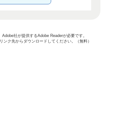
obe社が提供するAdobe Readerが必要です。
ナーのリンク先からダウンロードしてください。（無料）