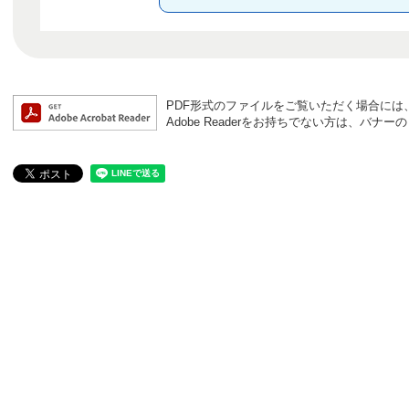
PDF形式のファイルをご覧いただく場合には、Ad
Adobe Readerをお持ちでない方は、バ