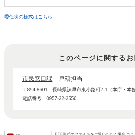
委任状の様式はこちら
このページに関するお
市民窓口課
戸籍担当
〒854-8601
長崎県諫早市東小路町7-1（本庁・本
電話番号：0957-22-2556
PDF形式のファイルをご覧いただく場合には、Ad