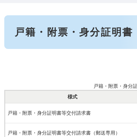
本
文
戸籍・附票・身分証明書
戸籍・附票・身分
様式
戸籍・附票・身分証明書等交付請求書
戸籍・附票・身分証明書等交付請求書（郵送専用）