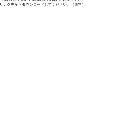
ナーのリンク先からダウンロードしてください。（無料）