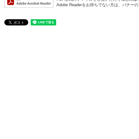
Adobe Readerをお持ちでない方は、バ