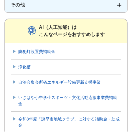
その他
AI（人工知能）は
こんなページをおすすめします
防犯灯設置費補助金
浄化槽
自治会集会所省エネルギー設備更新支援事業
いさはや小中学生スポーツ・文化活動応援事業費補助
金
令和8年度「諫早市地域クラブ」に対する補助金・助成
金