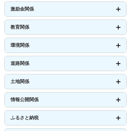
激励金関係
教育関係
環境関係
道路関係
土地関係
情報公開関係
ふるさと納税