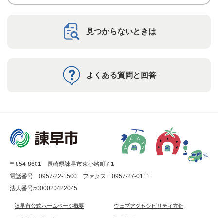
見つからないときは
よくある質問と回答
〒854-8601 長崎県諫早市東小路町7-1
電話番号：0957-22-1500
ファクス：0957-27-0111
法人番号5000020422045
諫早市公式ホームページ概要
ウェブアクセシビリティ方針