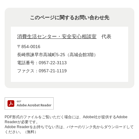
このページに関するお問い合わせ先
消費生活センター・安全安心相談室
代表
〒854-0016
長崎県諫早市高城町5-25（高城会館3階）
電話番号：0957-22-3113
ファクス：0957-21-1119
PDF形式のファイルをご覧いただく場合には、Adobe社が提供するAdobe
Readerが必要です。
Adobe Readerをお持ちでない方は、バナーのリンク先からダウンロードして
ください。（無料）