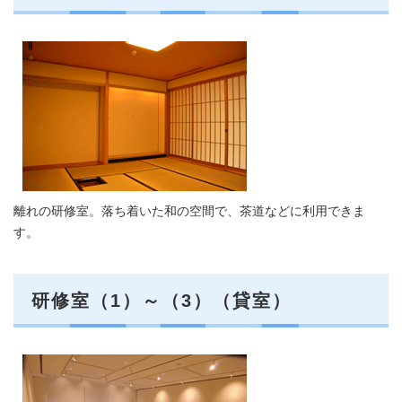
離れの研修室。落ち着いた和の空間で、茶道などに利用できま
す。
研修室（1）～（3）（貸室）