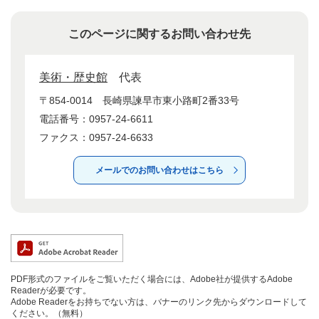
このページに関するお問い合わせ先
美術・歴史館
代表
〒854-0014
長崎県諫早市東小路町2番33号
電話番号：0957-24-6611
ファクス：0957-24-6633
メールでのお問い合わせはこちら
PDF形式のファイルをご覧いただく場合には、Adobe社が提供するAdobe
Readerが必要です。
Adobe Readerをお持ちでない方は、バナーのリンク先からダウンロードして
ください。（無料）