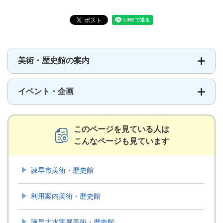
美術・歴史館の案内
イベント・企画
このページを見ている人は
こんなページも見ています
諫早市美術・歴史館
利用案内美術・歴史館
諫早大水害展美術・歴史館