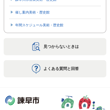
催し案内美術・歴史館
年間スケジュール美術・歴史館
見つからないときは
よくある質問と回答