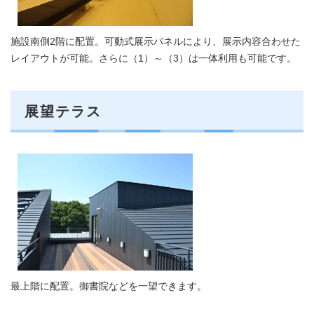
施設南側2階に配置。可動式展示パネルにより、展示内容合わせた
レイアウトが可能。さらに（1）～（3）は一体利用も可能です。
展望テラス
最上階に配置。御書院などを一望できます。