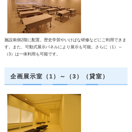
施設南側2階に配置。歴史学習やいけばな研修などにご利用できま
す。また、可動式展示パネルにより展示も可能。さらに（1）～
（3）は一体利用も可能です。
企画展示室（1）～（3）（貸室）