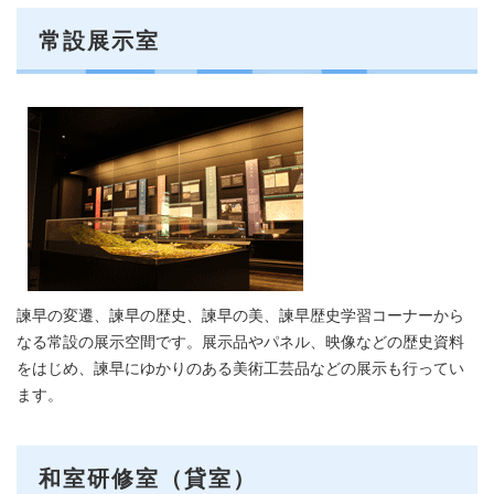
常設展示室
諫早の変遷、諫早の歴史、諫早の美、諫早歴史学習コーナーから
なる常設の展示空間です。展示品やパネル、映像などの歴史資料
をはじめ、諫早にゆかりのある美術工芸品などの展示も行ってい
ます。
和室研修室（貸室）