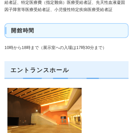
給者証、特定医療費（指定難病）医療受給者証、先天性血液凝固
因子障害等医療受給者証、小児慢性特定疾病医療受給者証
開館時間
10時から18時まで（展示室への入場は17時30分まで）
エントランスホール