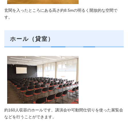
玄関を入ったところにある高さ約8.5mの明るく開放的な空間で
す。
ホール（貸室）
約160人収容のホールです。講演会や可動間仕切りを使った展覧会
などを行うことができます。