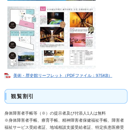
美術・歴史館リーフレット（PDFファイル：975KB）
観覧割引
身体障害者手帳等（※）の提示者及び付添人1人は無料
※身体障害者手帳、療育手帳、精神障害者保健福祉手帳、障害者
福祉サービス受給者証、地域相談支援受給者証、特定疾患医療受