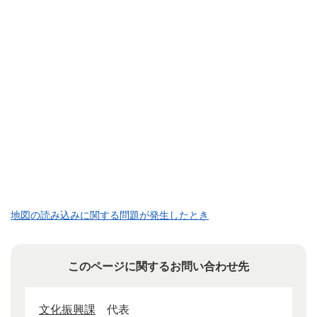
地図の読み込みに関する問題が発生したとき
このページに関するお問い合わせ先
文化振興課
代表