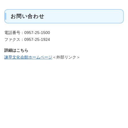
お問い合わせ
電話番号：0957-25-1500
ファクス：0957-25-1924
詳細はこちら
諫早文化会館ホームページ
＜外部リンク＞