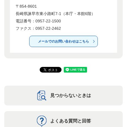
〒854-8601
長崎県諫早市東小路町7-1（本庁・本館6階）
電話番号：0957-22-1500
ファクス：0957-22-2462
メールでのお問い合わせはこちら
見つからないときは
よくある質問と回答