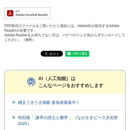
PDF形式のファイルをご覧いただく場合には、Adobe社が提供するAdobe
Readerが必要です。
Adobe Readerをお持ちでない方は、バナーのリンク先からダウンロードして
ください。（無料）
AI（人工知能）は
こんなページをおすすめします
縄文うきうき体験 参加者募集中！
特別展「 諫早の武士と蘭学 」（ながさきピース文化祭
2025）