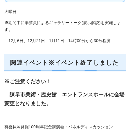
火曜日
※期間中に学芸員によるギャラリートーク(展示解説)を実施しま
す。
12月6日、12月21日、1月11日 14時00分から30分程度
関連イベント※イベント終了しました
※ご注意ください！
諫早市美術・歴史館 エントランスホールに会場
変更となりました。
有喜貝塚発掘100周年記念講演会・パネルディスカッション