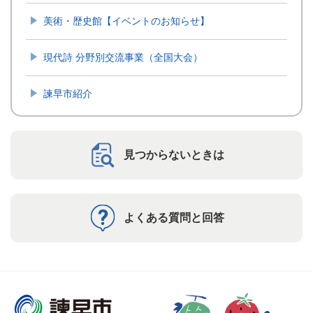
美術・歴史館【イベントのお知らせ】
現代詩 分野別交流事業（全国大会）
諫早市紹介
見つからないときは
よくある質問と回答