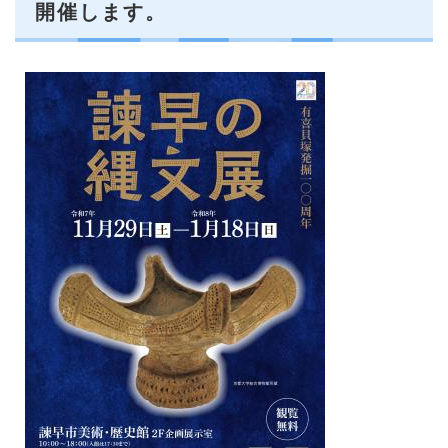
開催します。​