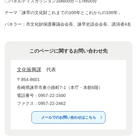
〇パネルディスカッション16時00分～17時00分
テーマ「諫早の文化財これまでの100年とこれからの100年」
パネラー：市文化財保護審議会会長、諫早史談会会長、講演者4名
このページに関するお問い合わせ先
文化振興課
代表
〒854-8601
長崎県諫早市東小路町7-1（本庁・本館6階）
電話番号：0957-22-1500
ファクス：0957-22-2462
メールでのお問い合わせはこちら