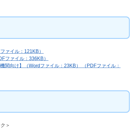
ファイル：121KB）
Fファイル：336KB）
関向け】（Wordファイル：23KB） （PDFファイル：
ンク＞