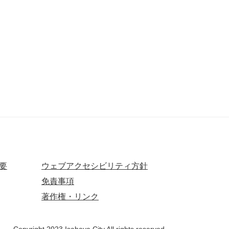
要
ウェブアクセシビリティ方針
免責事項
著作権・リンク