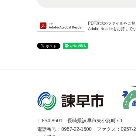
PDF形式のファイルをご覧い
Adobe Readerを
〒854-8601 長崎県諫早市東小路町7-1
電話番号：0957-22-1500
ファクス：0957-27