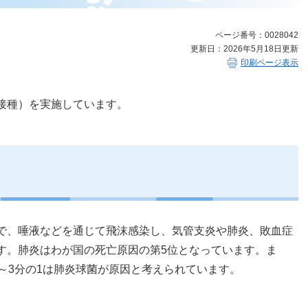
ページ番号：0028042
更新日：2026年5月18日更新
印刷ページ表示
接種）を実施しています。
で、唾液などを通じて飛沫感染し、気管支炎や肺炎、敗血症
す。肺炎はわが国の死亡原因の第5位となっています。ま
～3分の1は肺炎球菌が原因と考えられています。