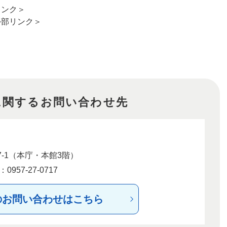
リンク＞
外部リンク＞
に関するお問い合わせ先
-1（本庁・本館3階）
957-27-0717
のお問い合わせはこちら