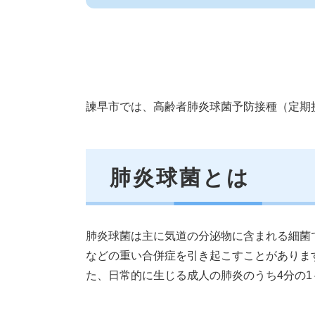
諫早市では、高齢者肺炎球菌予防接種（定期
肺炎球菌とは
肺炎球菌は主に気道の分泌物に含まれる細菌
などの重い合併症を引き起こすことがありま
た、日常的に生じる成人の肺炎のうち4分の1