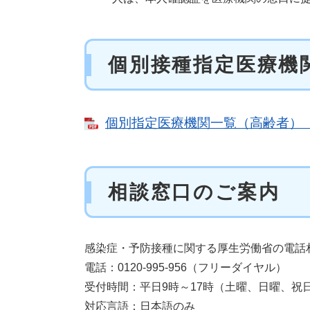
個別接種指定医療機
個別指定医療機関一覧（高齢者） （
相談窓口のご案内
感染症・予防接種に関する厚生労働省の電話
電話：0120-995-956（フリーダイヤル）
受付時間
：平日9時～17時（土曜、日曜、祝
対応言語：日本語のみ