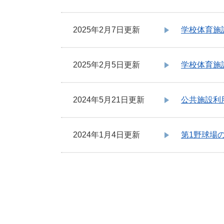
2025年2月7日更新
学校体育施
2025年2月5日更新
学校体育施
2024年5月21日更新
公共施設利
2024年1月4日更新
第1野球場