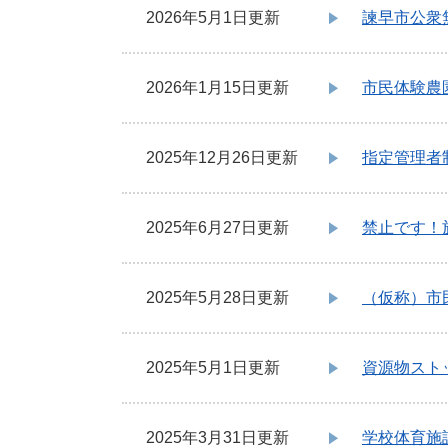
2026年5月1日更新
諫早市公衆無線
2026年1月15日更新
市民体験農
2025年12月26日更新
指定管理者
2025年6月27日更新
禁止です！
2025年5月28日更新
（仮称）市
2025年5月1日更新
資源物スト
2025年3月31日更新
学校体育施