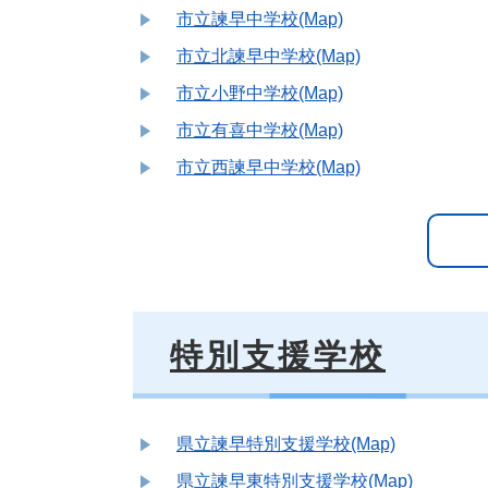
市立諫早中学校(Map)
市立北諫早中学校(Map)
市立小野中学校(Map)
市立有喜中学校(Map)
市立西諫早中学校(Map)
特別支援学校
県立諫早特別支援学校(Map)
県立諫早東特別支援学校(Map)