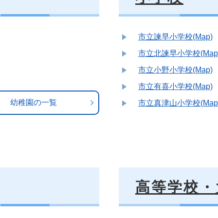
市立諫早小学校(Map)
市立北諫早小学校(Map
市立小野小学校(Map)
市立有喜小学校(Map)
幼稚園の一覧
市立真津山小学校(Map
高等学校・