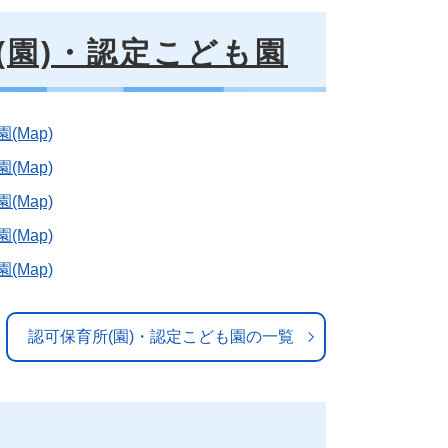
(園)・認定こども園
Map)
Map)
Map)
Map)
Map)
認可保育所(園)・認定こども園の一覧