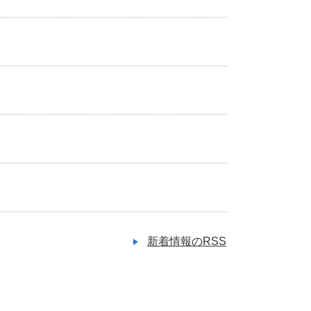
新着情報のRSS