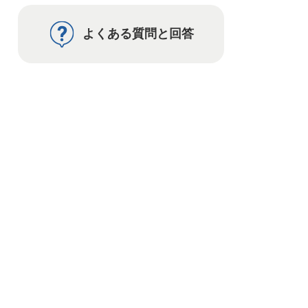
よくある質問と回答