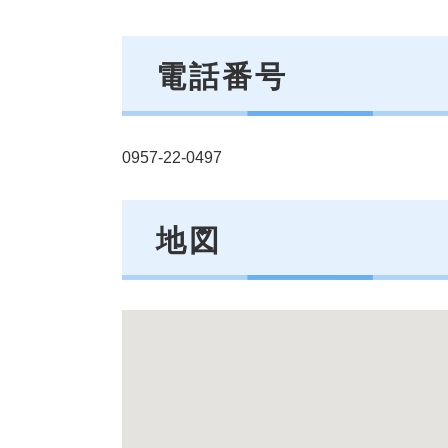
電話番号
0957-22-0497
地図