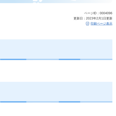
ページID：0004096
更新日：2023年2月1日更新
印刷ページ表示