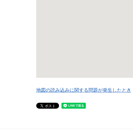
地図の読み込みに関する問題が発生したとき