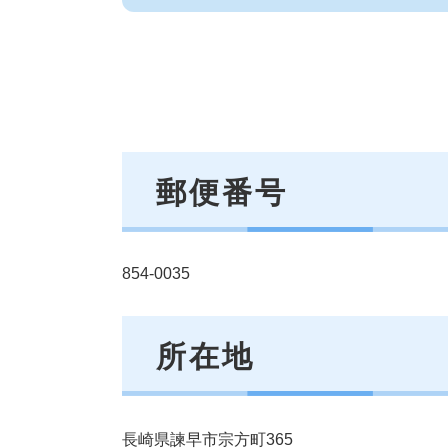
郵便番号
854-0035
所在地
長崎県諫早市宗方町365