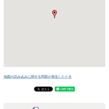
地図の読み込みに関する問題が発生したとき