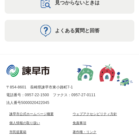
見つからないときは
よくある質問と回答
〒854-8601 長崎県諫早市東小路町7-1
電話番号：0957-22-1500
ファクス：0957-27-0111
法人番号5000020422045
諫早市公式ホームページ概要
ウェブアクセシビリティ方針
個人情報の取り扱い
免責事項
市民提案箱
著作権・リンク