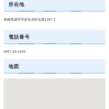
所在地
長崎県諫早市多良見町化屋1387-2
電話番号
0957-43-4155
地図