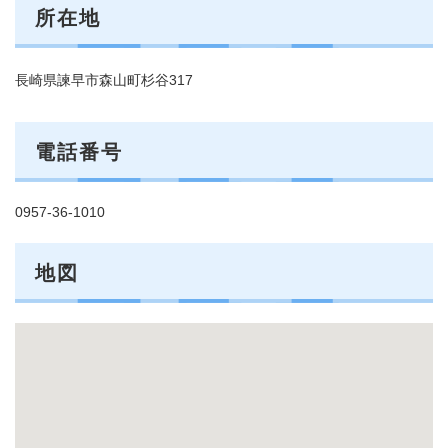
所在地
長崎県諫早市森山町杉谷317
電話番号
0957-36-1010
地図