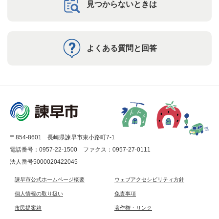
見つからないときは
よくある質問と回答
〒854-8601 長崎県諫早市東小路町7-1
電話番号：0957-22-1500
ファクス：0957-27-0111
法人番号5000020422045
諫早市公式ホームページ概要
ウェブアクセシビリティ方針
個人情報の取り扱い
免責事項
市民提案箱
著作権・リンク