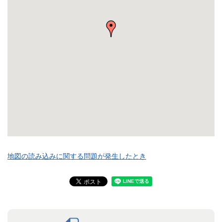
地図の読み込みに関する問題が発生したとき